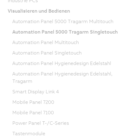
Industrie PCs
Visualisieren und Bedienen
Automation Panel 5000 Tragarm Multitouch
Automation Panel 5000 Tragarm Singletouch
Automation Panel Multitouch
Automation Panel Singletouch
Automation Panel Hygienedesign Edelstahl
Automation Panel Hygienedesign Edelstahl,
Tragarm
Smart Display Link 4
Mobile Panel 7200
Mobile Panel 7100
Power Panel T-/C-Series
Tastenmodule