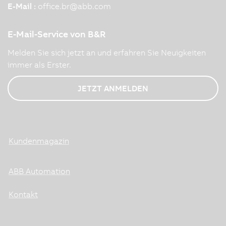
E-Mail :
office.br
@
abb.com
E-Mail-Service von B&R
Melden Sie sich jetzt an und erfahren Sie Neuigkeiten
immer als Erster.
JETZT ANMELDEN
Kundenmagazin
ABB Automation
Kontakt