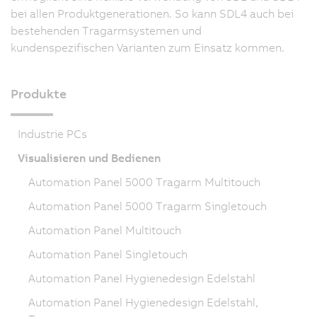
bei allen Produktgenerationen. So kann SDL4 auch bei
bestehenden Tragarmsystemen und
kundenspezifischen Varianten zum Einsatz kommen.
Produkte
Industrie PCs
Visualisieren und Bedienen
Automation Panel 5000 Tragarm Multitouch
Automation Panel 5000 Tragarm Singletouch
Automation Panel Multitouch
Automation Panel Singletouch
Automation Panel Hygienedesign Edelstahl
Automation Panel Hygienedesign Edelstahl,