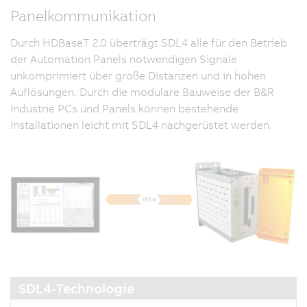
Panelkommunikation
Durch HDBaseT 2.0 überträgt SDL4 alle für den Betrieb
der Automation Panels notwendigen Signale
unkomprimiert über große Distanzen und in hohen
Auflösungen. Durch die modulare Bauweise der B&R
Industrie PCs und Panels können bestehende
Installationen leicht mit SDL4 nachgerüstet werden.
SDL4-Technologie