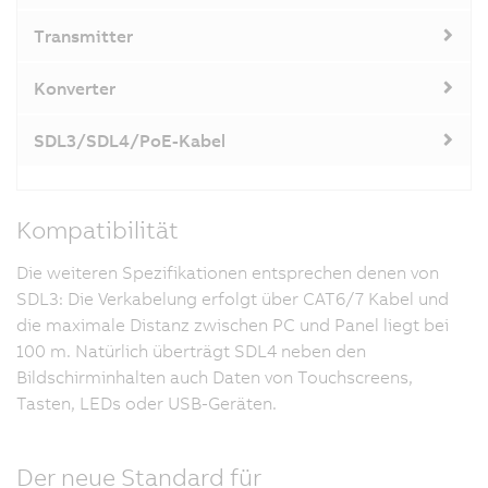
Transmitter
Konverter
SDL3/SDL4/PoE-Kabel
Kompatibilität
Die weiteren Spezifikationen entsprechen denen von
SDL3: Die Verkabelung erfolgt über CAT6/7 Kabel und
die maximale Distanz zwischen PC und Panel liegt bei
100 m. Natürlich überträgt SDL4 neben den
Bildschirminhalten auch Daten von Touchscreens,
Tasten, LEDs oder USB-Geräten.
Der neue Standard für