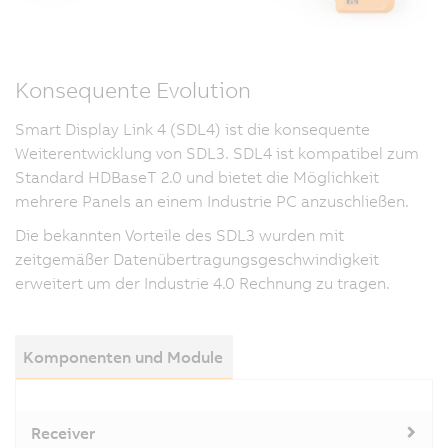
Konsequente Evolution
Smart Display Link 4 (SDL4) ist die konsequente
Weiterentwicklung von SDL3. SDL4 ist kompatibel zum
Standard HDBaseT 2.0 und bietet die Möglichkeit
mehrere Panels an einem Industrie PC anzuschließen.
Die bekannten Vorteile des SDL3 wurden mit
zeitgemäßer Datenübertragungsgeschwindigkeit
erweitert um der Industrie 4.0 Rechnung zu tragen.
Komponenten und Module
Receiver