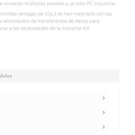
e conectar múltiples paneles a un solo PC industrial.
nocidas ventajas de SDL3 se han mejorado con las
s velocidades de transferencia de datos para
rse a las necesidades de la Industria 4.0.
dulos