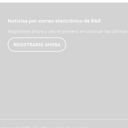
Noticias por correo electrónico de B&R
Regístrese ahora y sea el primero en conocer las última
REGISTRARSE AHORA