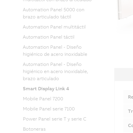
Automation Panel 5000 con
brazo articulado táctil
Automation Panel multitáctil
Automation Panel táctil
Automation Panel - Diseño
higiénico de acero inoxidable
Automation Panel - Diseño
higiénico en acero inoxidable,
brazo articulado
Smart Display Link 4
Re
Mobile Panel 7200
Mobile Panel serie 7100
Tr
Power Panel serie T y serie C
Co
Botoneras