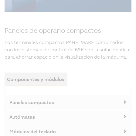
Paneles de operario compactos
Los terminales compactos PANELWARE combinados
con los sistemas de control de B&R son la solución ideal
para ahorrar espacio en la visualización de la máquina.
Componentes y módulos
Paneles compactos
Autómatas
Módulos del teclado