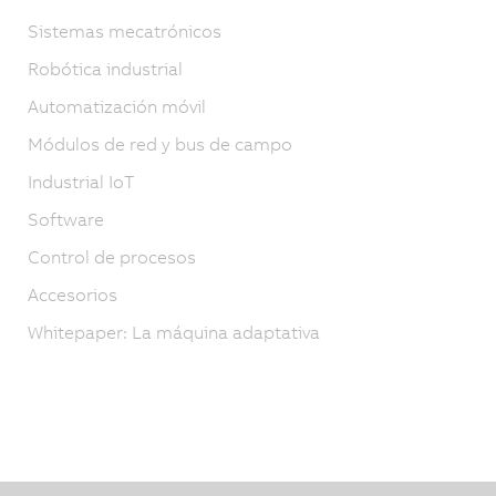
Sistemas mecatrónicos
Robótica industrial
Automatización móvil
Módulos de red y bus de campo
Industrial IoT
Software
Control de procesos
Accesorios
Whitepaper: La máquina adaptativa