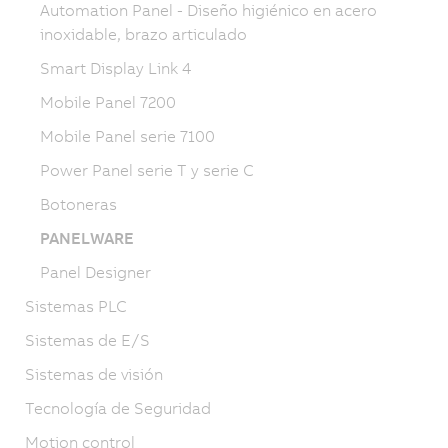
Automation Panel - Diseño higiénico en acero
inoxidable, brazo articulado
Smart Display Link 4
Mobile Panel 7200
Mobile Panel serie 7100
Power Panel serie T y serie C
Botoneras
PANELWARE
Panel Designer
Sistemas PLC
Sistemas de E/S
Sistemas de visión
Tecnología de Seguridad
Motion control