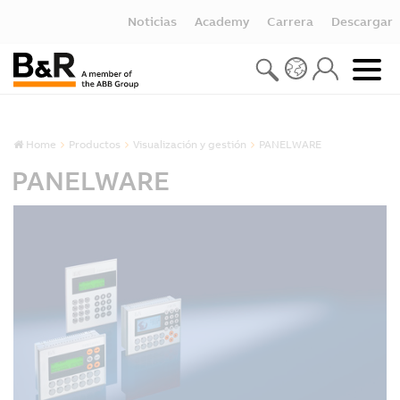
Noticias
Academy
Carrera
Descargar
Home
Productos
Visualización y gestión
PANELWARE
PANELWARE