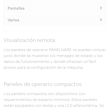
Pantallas
Varios
Visualización remota
Los paneles de operario PANELWARE se pueden colocar
justo donde se muestran los mensajes de estado y los
datos de funcionamiento y donde ofrezcan un fácil
acceso para la configuración de la máquina.
Paneles de operario compactos
Los paneles compactos son dispositivos con
requerimientos de espacio mínimos. Estos paneles
están equipados con teclas y una LCD alfanumérica. Se