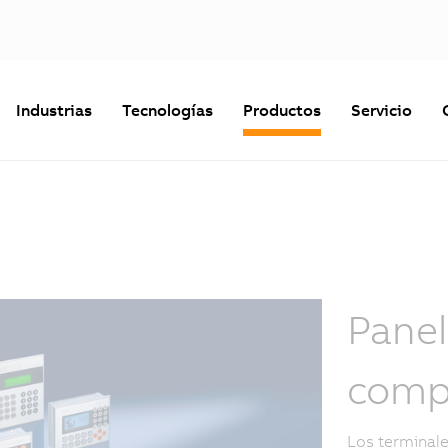
Industrias
Tecnologías
Productos
Servicio
Panel
comp
Los termina