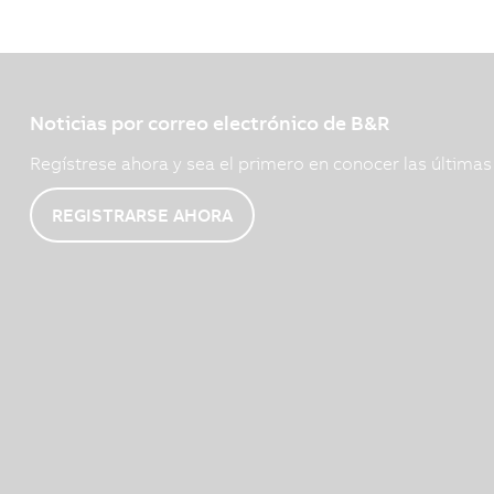
Noticias por correo electrónico de B&R
Regístrese ahora y sea el primero en conocer las última
REGISTRARSE AHORA