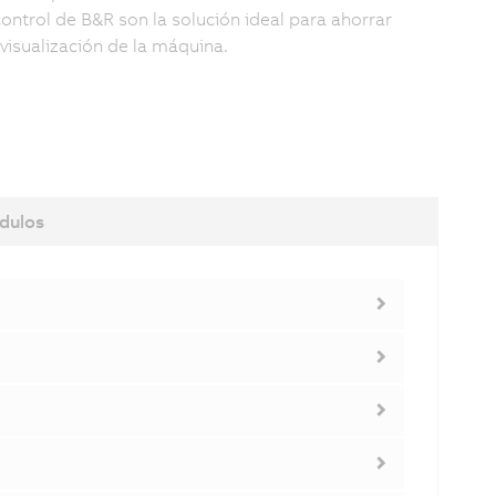
ontrol de B&R son la solución ideal para ahorrar
 visualización de la máquina.
dulos