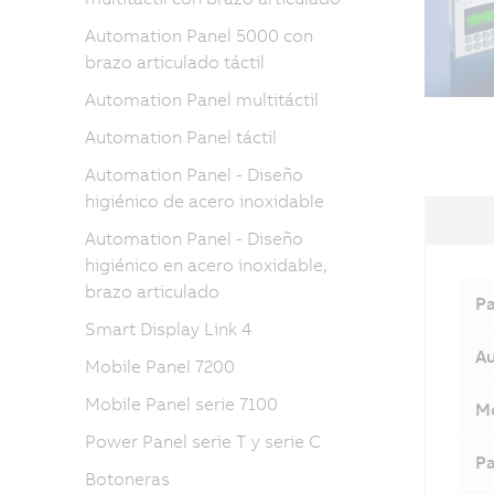
Automation Panel 5000 con
brazo articulado táctil
Automation Panel multitáctil
Automation Panel táctil
Automation Panel - Diseño
higiénico de acero inoxidable
Automation Panel - Diseño
higiénico en acero inoxidable,
brazo articulado
Pa
Smart Display Link 4
A
Mobile Panel 7200
Mobile Panel serie 7100
Mó
Power Panel serie T y serie C
Pa
Botoneras