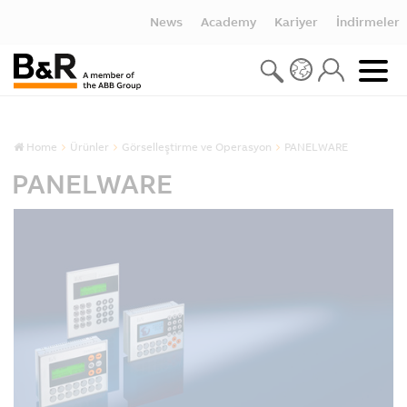
News
Academy
Kariyer
İndirmeler
Home
Ürünler
Görselleştirme ve Operasyon
PANELWARE
PANELWARE