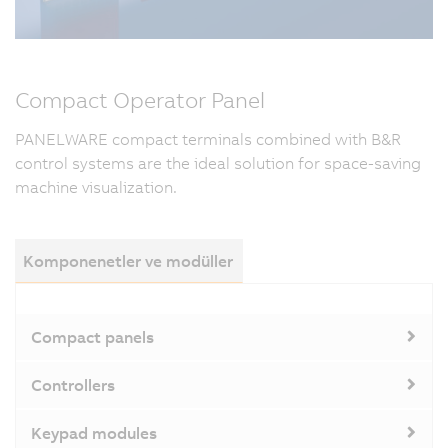
Compact Operator Panel
PANELWARE compact terminals combined with B&R
control systems are the ideal solution for space-saving
machine visualization.
Komponenetler ve modüller
Compact panels
Controllers
Keypad modules