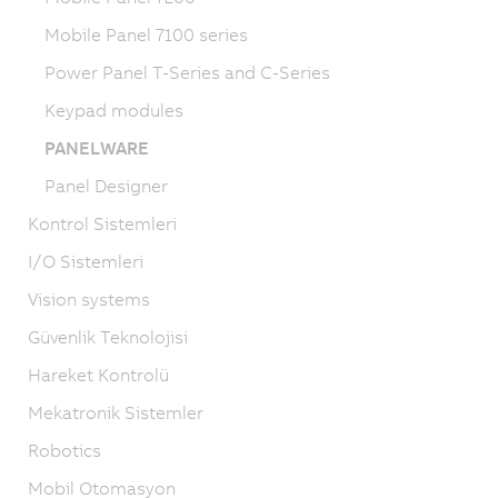
Mobile Panel 7100 series
Power Panel T-Series and C-Series
Keypad modules
PANELWARE
Panel Designer
Kontrol Sistemleri
I/O Sistemleri
Vision systems
Güvenlik Teknolojisi
Hareket Kontrolü
Mekatronik Sistemler
Robotics
Mobil Otomasyon