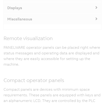
Displays
Miscellaneous
Remote visualization
PANELWARE operator panels can be placed right where
status messages and operating data are displayed and
where they are easily accessible for setting up the
machine.
Compact operator panels
Compact panels are devices with minimum space
requirements. These panels are equipped with keys and
an alphanumeric LCD. They are controlled by the PLC