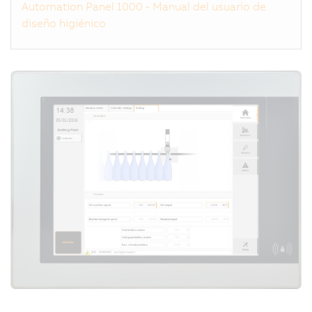
Automation Panel 1000 - Manual del usuario de
diseño higiénico