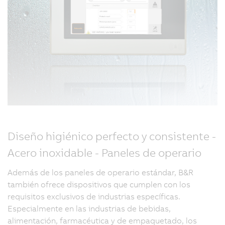
Diseño higiénico perfecto y consistente -
Acero inoxidable - Paneles de operario
Además de los paneles de operario estándar, B&R
también ofrece dispositivos que cumplen con los
requisitos exclusivos de industrias específicas.
Especialmente en las industrias de bebidas,
alimentación, farmacéutica y de empaquetado, los