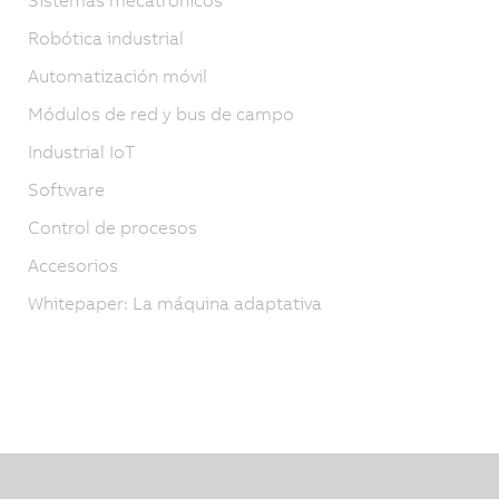
Robótica industrial
Automatización móvil
Módulos de red y bus de campo
Industrial IoT
Software
Control de procesos
Accesorios
Whitepaper: La máquina adaptativa