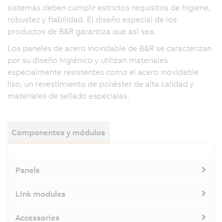
sistemas deben cumplir estrictos requisitos de higiene,
robustez y fiabilidad. El diseño especial de los
productos de B&R garantiza que así sea.
Los paneles de acero inoxidable de B&R se caracterizan
por su diseño higiénico y utilizan materiales
especialmente resistentes como el acero inoxidable
liso, un revestimiento de poliéster de alta calidad y
materiales de sellado especiales.
Componentes y módulos
Panels
Link modules
Accessories