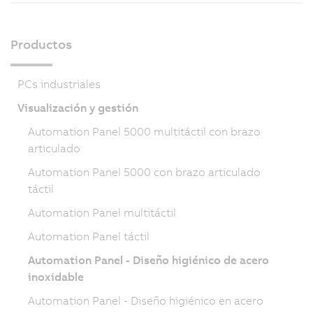
Productos
PCs industriales
Visualización y gestión
Automation Panel 5000 multitáctil con brazo
articulado
Automation Panel 5000 con brazo articulado
táctil
Automation Panel multitáctil
Automation Panel táctil
Automation Panel - Diseño higiénico de acero
inoxidable
Automation Panel - Diseño higiénico en acero