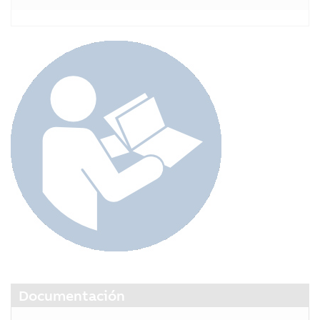
Documentación