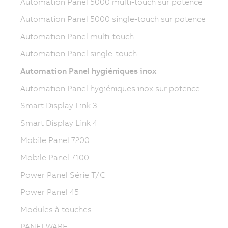
Automation Panel 5000 multi-touch sur potence
Automation Panel 5000 single-touch sur potence
Automation Panel multi-touch
Automation Panel single-touch
Automation Panel hygiéniques inox
Automation Panel hygiéniques inox sur potence
Smart Display Link 3
Smart Display Link 4
Mobile Panel 7200
Mobile Panel 7100
Power Panel Série T/C
Power Panel 45
Modules à touches
PANELWARE