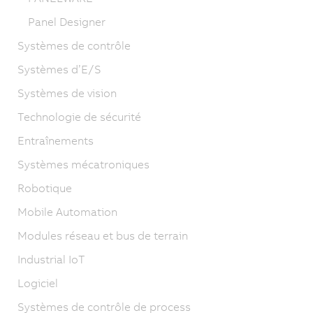
Panel Designer
Systèmes de contrôle
Systèmes d’E/S
Systèmes de vision
Technologie de sécurité
Entraînements
Systèmes mécatroniques
Robotique
Mobile Automation
Modules réseau et bus de terrain
Industrial IoT
Logiciel
Systèmes de contrôle de process