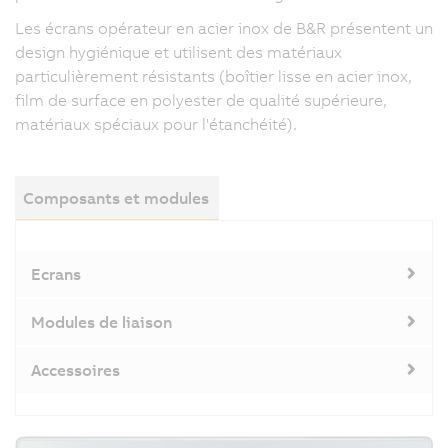
Les écrans opérateur en acier inox de B&R présentent un
design hygiénique et utilisent des matériaux
particulièrement résistants (boîtier lisse en acier inox,
film de surface en polyester de qualité supérieure,
matériaux spéciaux pour l'étanchéité).
Composants et modules
Ecrans
Modules de liaison
Accessoires