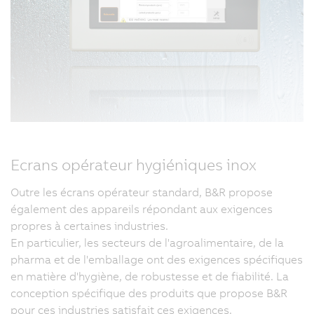
Ecrans opérateur hygiéniques inox
Outre les écrans opérateur standard, B&R propose
également des appareils répondant aux exigences
propres à certaines industries.
En particulier, les secteurs de l'agroalimentaire, de la
pharma et de l'emballage ont des exigences spécifiques
en matière d'hygiène, de robustesse et de fiabilité. La
conception spécifique des produits que propose B&R
pour ces industries satisfait ces exigences.