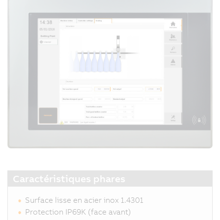
Caractéristiques phares
Surface lisse en acier inox 1.4301
Protection IP69K (face avant)