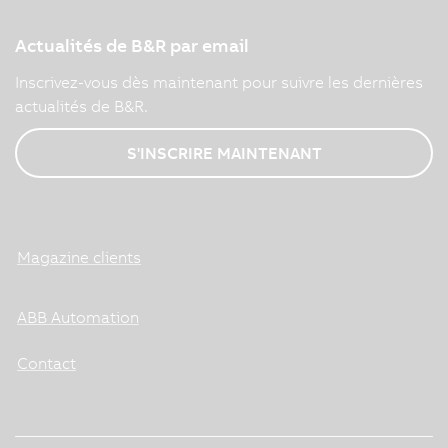
Actualités de B&R par email
Inscrivez-vous dès maintenant pour suivre les dernières
actualités de B&R.
S'INSCRIRE MAINTENANT
Magazine clients
ABB Automation
Contact