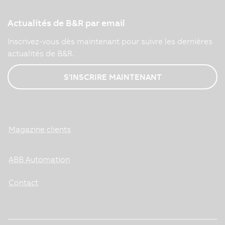
Actualités de B&R par email
Inscrivez-vous dès maintenant pour suivre les dernières
actualités de B&R.
S'INSCRIRE MAINTENANT
Magazine clients
ABB Automation
Contact