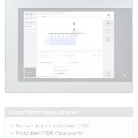
Caractéristiques phares
Surface lisse en acier inox 1.4301
Protection IP69K (face avant)