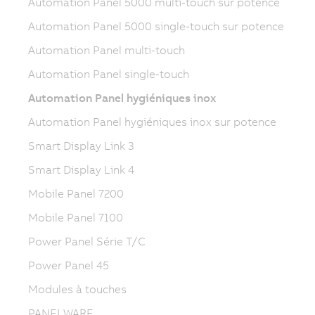
Automation Panel 5000 multi-touch sur potence
Automation Panel 5000 single-touch sur potence
Automation Panel multi-touch
Automation Panel single-touch
Automation Panel hygiéniques inox
Automation Panel hygiéniques inox sur potence
Smart Display Link 3
Smart Display Link 4
Mobile Panel 7200
Mobile Panel 7100
Power Panel Série T/C
Power Panel 45
Modules à touches
PANELWARE