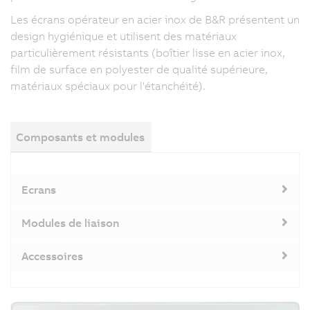
Les écrans opérateur en acier inox de B&R présentent un
design hygiénique et utilisent des matériaux
particulièrement résistants (boîtier lisse en acier inox,
film de surface en polyester de qualité supérieure,
matériaux spéciaux pour l'étanchéité).
Composants et modules
Ecrans
Modules de liaison
Accessoires