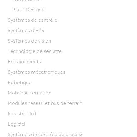
Panel Designer
Systèmes de contrôle
Systèmes d’E/S
Systèmes de vision
Technologie de sécurité
Entraînements
Systèmes mécatroniques
Robotique
Mobile Automation
Modules réseau et bus de terrain
Industrial IoT
Logiciel
Systèmes de contrôle de process