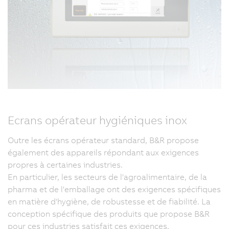
Ecrans opérateur hygiéniques inox
Outre les écrans opérateur standard, B&R propose
également des appareils répondant aux exigences
propres à certaines industries.
En particulier, les secteurs de l'agroalimentaire, de la
pharma et de l'emballage ont des exigences spécifiques
en matière d'hygiène, de robustesse et de fiabilité. La
conception spécifique des produits que propose B&R
pour ces industries satisfait ces exigences.