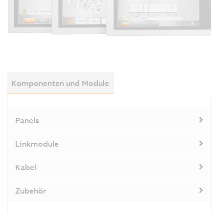
Komponenten und Module
Panels
Linkmodule
Kabel
Zubehör