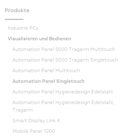
Produkte
Industrie PCs
Visualisieren und Bedienen
Automation Panel 5000 Tragarm Multitouch
Automation Panel 5000 Tragarm Singletouch
Automation Panel Multitouch
Automation Panel Singletouch
Automation Panel Hygienedesign Edelstahl
Automation Panel Hygienedesign Edelstahl,
Tragarm
Smart Display Link 4
Mobile Panel 7200