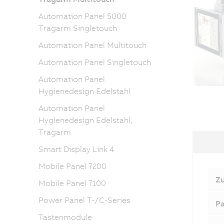
Automation Panel 5000
Tragarm Singletouch
Automation Panel Multitouch
Automation Panel Singletouch
Automation Panel
Hygienedesign Edelstahl
Automation Panel
Hygienedesign Edelstahl,
Tragarm
Smart Display Link 4
Mobile Panel 7200
Z
Mobile Panel 7100
Power Panel T-/C-Series
Pa
Tastenmodule