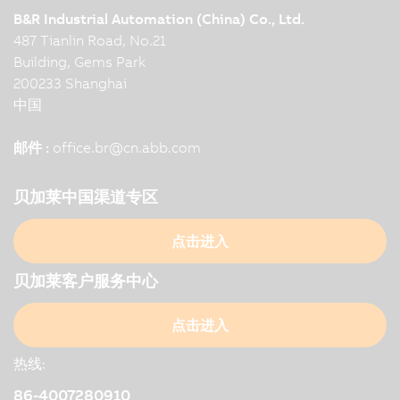
B&R Industrial Automation (China) Co., Ltd.
487 Tianlin Road, No.21
Building, Gems Park
200233 Shanghai
中国
邮件 :
office.br
@
cn.abb.com
贝加莱中国渠道专区
点击进入
贝加莱客户服务中心
点击进入
热线:
86-4007280910