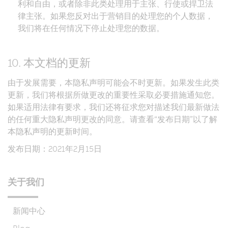
利和自由，或者除非此类处理用于主张、行使或捍卫法
律主张。如果您反对出于营销目的处理您的个人数据，
我们将在任何情况下停止处理您的数据。
10. 本文档的更新
由于发展需要，本隐私声明可能会不时更新。如果发生此类
更新，我们将根据所做更改的重要性采取必要措施通知您。
如果适用法律有要求，我们还将征求您对描述我们最新做法
的任何重大隐私声明更改的同意。请查看“发布日期”以了解
本隐私声明的更新时间。
发布日期：2021年2月15日
关于我们
新闻中心
Blog