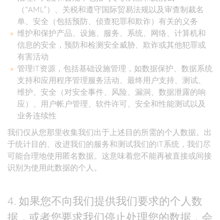
（“AML”）、关税和遵守国际贸易法规以及审查制裁名
单、安全（包括预防、侦查犯罪和欺诈）有关的义务
维护和保护产品、设施、服务、系统、网络、计算机和
信息的安全，预防和检测安全威胁、欺诈或其他犯罪或
有害活动
管理IT资源，包括基础设施管理，如数据保护、数据系统
支持和应用程序管理服务活动、最终用户支持、测试、
维护、安全（对安全事件、风险、漏洞、数据泄露的响
应）、用户帐户管理、软件许可、安全和性能测试以及
业务连续性
我们仅从您那里收集我们出于上述目的所需的个人数据。出
于统计目的、改进我们的服务和测试我们的IT系统，我们尽
可能合理地使用匿名数据。这意味着您不能再被直接或间接
识别为使用此数据的个人。
4. 如果您不向我们提供我们要求的个人数
据，或者您要求我们停止处理您的数据，会