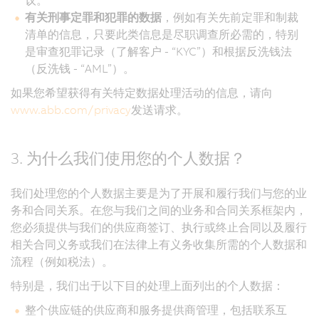
有关刑事定罪和犯罪的数据
，例如有关先前定罪和制裁
清单的信息，只要此类信息是尽职调查所必需的，特别
是审查犯罪记录（了解客户 - “KYC”）和根据反洗钱法
（反洗钱 - “AML”）。
如果您希望获得有关特定数据处理活动的信息，请向
www.abb.com/privacy
发送请求。
3. 为什么我们使用您的个人数据？
我们处理您的个人数据主要是为了开展和履行我们与您的业
务和合同关系。在您与我们之间的业务和合同关系框架内，
您必须提供与我们的供应商签订、执行或终止合同以及履行
相关合同义务或我们在法律上有义务收集所需的个人数据和
流程（例如税法）。
特别是，我们出于以下目的处理上面列出的个人数据：
整个供应链的供应商和服务提供商管理，包括联系互