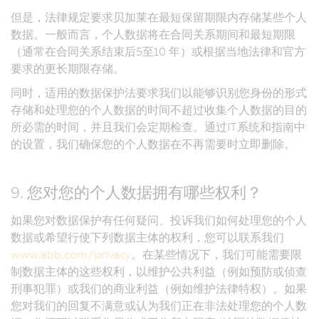
但是，法律规定要求贝加莱在最短保留期限内存储某些个人
数据。一般而言，个人数据将在合同关系期间和最短期限
（通常在合同关系结束后5至10 年）或根据当地法律和官方
要求的更长期限存储。
同时，适用的数据保护法要求我们以能够识别您身份的形式
存储和处理您的个人数据的时间不超过收集个人数据的目的
所必需的时间，并且我们会定期检查。通过IT系统和指南中
的设置，我们确保您的个人数据在不再需要时立即删除。
9. 您对您的个人数据拥有哪些权利？
如果您对数据保护有任何疑问、投诉我们如何处理您的个人
数据或希望行使下列数据主体的权利，您可以联系我们
www.abb.com/privacy
。在某些情况下，我们可能需要限
制数据主体的这些权利，以维护公共利益（例如预防或侦查
刑事犯罪）或我们的商业利益（例如维护法律特权）。如果
您对我们的回复不满意或认为我们正在非法处理您的个人数