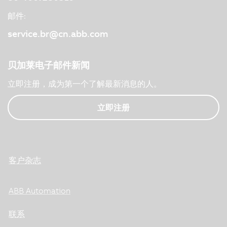
邮件:
service.br@cn.abb.com
贝加莱电子邮件新闻
立即注册，成为第一个了解最新消息的人。
立即注册
客户杂志
ABB Automation
联系