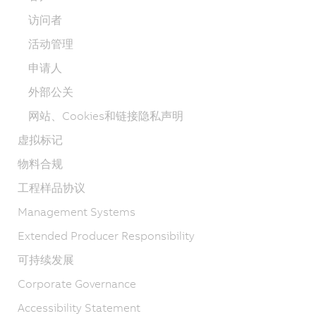
访问者
活动管理
申请人
外部公关
网站、Cookies和链接隐私声明
虚拟标记
物料合规
工程样品协议
Management Systems
Extended Producer Responsibility
可持续发展
Corporate Governance
Accessibility Statement