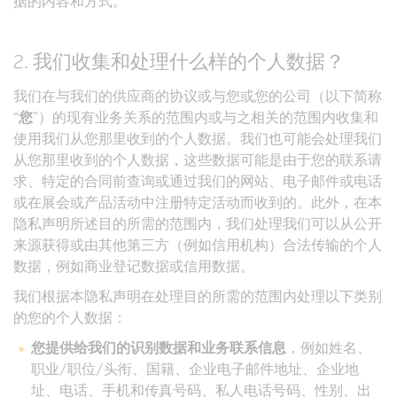
据的内容和方式。
2. 我们收集和处理什么样的个人数据？
我们在与我们的供应商的协议或与您或您的公司（以下简称
“
您
”）的现有业务关系的范围内或与之相关的范围内收集和
使用我们从您那里收到的个人数据。我们也可能会处理我们
从您那里收到的个人数据，这些数据可能是由于您的联系请
求、特定的合同前查询或通过我们的网站、电子邮件或电话
或在展会或产品活动中注册特定活动而收到的。此外，在本
隐私声明所述目的所需的范围内，我们处理我们可以从公开
来源获得或由其他第三方（例如信用机构）合法传输的个人
数据，例如商业登记数据或信用数据。
我们根据本隐私声明在处理目的所需的范围内处理以下类别
的您的个人数据：
您提供给我们的识别数据和业务联系信息
，例如姓名、
职业/职位/头衔、国籍、企业电子邮件地址、企业地
址、电话、手机和传真号码、私人电话号码、性别、出