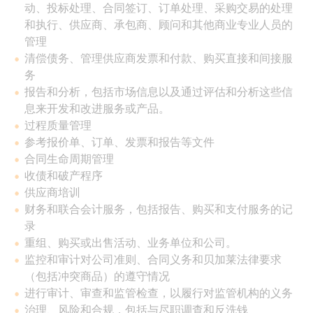
动、投标处理、合同签订、订单处理、采购交易的处理
和执行、供应商、承包商、顾问和其他商业专业人员的
管理
清偿债务、管理供应商发票和付款、购买直接和间接服
务
报告和分析，包括市场信息以及通过评估和分析这些信
息来开发和改进服务或产品。
过程质量管理
参考报价单、订单、发票和报告等文件
合同生命周期管理
收债和破产程序
供应商培训
财务和联合会计服务，包括报告、购买和支付服务的记
录
重组、购买或出售活动、业务单位和公司。
监控和审计对公司准则、合同义务和贝加莱法律要求
（包括冲突商品）的遵守情况
进行审计、审查和监管检查，以履行对监管机构的义务
治理、风险和合规，包括与尽职调查和反洗钱