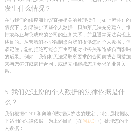
发生什么情况？
在与我们的供应商协议直接相关的处理操作（如上所述）的
情况下，如果缺少某些个人数据，贝加莱无法充分建立、维
持或终止与您或您的公司的业务关系，并且通常无法实现上
述目的。尽管我们不能强制您向我们提供您的个人数据，但
请记住，您的拒绝可能会产生可能对业务关系造成负面影响
的后果。例如，我们将无法采取所要求的合同前或合同措施
来与您签订或履行合同，或建立和继续您所要求的业务关
系。
5. 我们处理您的个人数据的法律依据是什
么？
我们根据GDPR和奥地利数据保护法的规定，特别是根据以
下适用的法律依据，为上述目的（在
问题3
中）处理您的个
人数据：