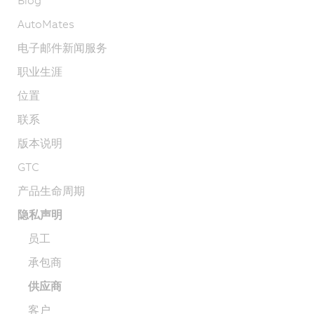
AutoMates
电子邮件新闻服务
职业生涯
位置
联系
版本说明
GTC
产品生命周期
隐私声明
员工
承包商
供应商
客户