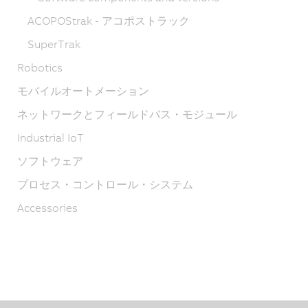
ACOPOStrak - アコポストラック
SuperTrak
Robotics
モバイルオートメーション
ネットワークとフィールドバス・モジュール
Industrial IoT
ソフトウェア
プロセス・コントロール・システム
Accessories