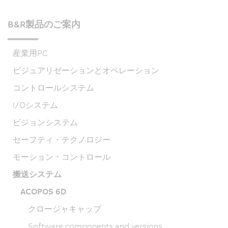
B&R製品のご案内
産業用PC
ビジュアリゼーションとオペレーション
コントロールシステム
I/Oシステム
ビジョンシステム
セーフティ・テクノロジー
モーション・コントロール
搬送システム
ACOPOS 6D
クロージャキャップ
Software components and versions