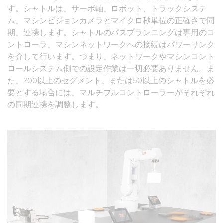
す。シャトルは、サーボ軸、ロボット、トラックシステ
ム、マシンビジョンカメラとマイクロ秒単位の正確さで同
期、連携します。シャトルのパスプランニングは専用のコ
ントローラ、マシンネットワークへの接続はパワーリンク
を介して行います。つまり、ネットワークやマシンコント
ロールシステム側での設定作業は一切必要ありません。ま
た、200以上のセグメント、または50以上のシャトルを必
要とする場合には、マルチプルコントローラーがそれぞれ
の同期連携を調整します。