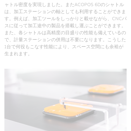
ャトル密度を実現しました。またACOPOS 6Dのシャトル
は、加工ステーションの軸としても利用することができま
す。例えば、加工ツールをしっかりと載せながら、CNCパ
スに従って加工途中の製品を搭載し運ぶことができます。
また、各シャトルは高精度の目盛りの性能も備えているの
で、計量ステーションの併用は不要になります。こうした
1台で何役もこなす性能により、スペース空間にも余裕が
生まれます。