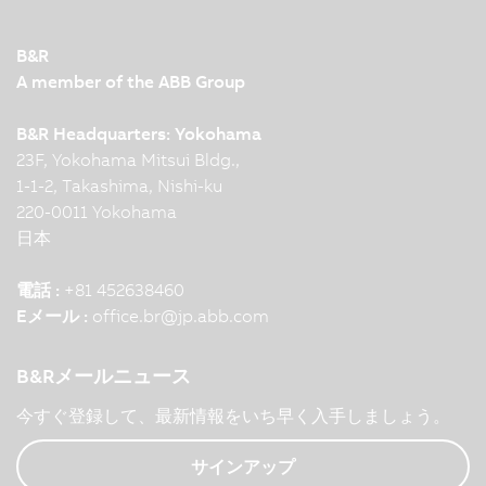
B&R
A member of the ABB Group
B&R Headquarters: Yokohama
23F, Yokohama Mitsui Bldg.,
1-1-2, Takashima, Nishi-ku
220-0011 Yokohama
日本
電話 :
+81 452638460
Eメール :
office.br
@
jp.abb.com
B&Rメールニュース
今すぐ登録して、最新情報をいち早く入手しましょう。
サインアップ