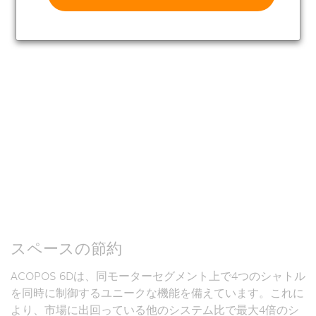
スペースの節約
ACOPOS 6Dは、同モーターセグメント上で4つのシャトル
を同時に制御するユニークな機能を備えています。これに
より、市場に出回っている他のシステム比で最大4倍のシ