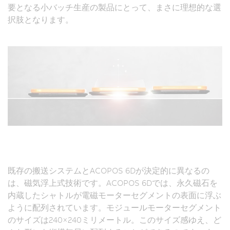
要となる小バッチ生産の製品にとって、まさに理想的な選
択肢となります。
既存の搬送システムとACOPOS 6Dが決定的に異なるの
は、磁気浮上式技術です。ACOPOS 6Dでは、永久磁石を
内蔵したシャトルが電磁モーターセグメントの表面に浮ぶ
ように配列されています。モジュールモーターセグメント
のサイズは240×240ミリメートル。このサイズ感ゆえ、ど