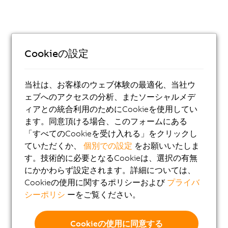
Cookieの設定
当社は、お客様のウェブ体験の最適化、当社ウ
ェブへのアクセスの分析、またソーシャルメデ
ィアとの統合利用のためにCookieを使用してい
ます。同意頂ける場合、このフォームにある
「すべてのCookieを受け入れる」をクリックし
ていただくか、
個別での設定
をお願いいたしま
す。技術的に必要となるCookieは、選択の有無
にかかわらず設定されます。詳細については、
Cookieの使用に関するポリシーおよび
プライバ
シーポリシ
ーをご覧ください。
Cookieの使用に同意する