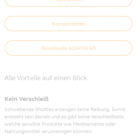
Komponenten
Downloads ACOPOS 6D
Alle Vorteile auf einen Blick
Kein Verschleiß
Schwebende Shuttles erzeugen keine Reibung. Somit
entsteht kein Abrieb und es gibt keine Verschleißteile,
welche sensible Produkte wie Medikamente oder
Nahrungsmittel verunreinigen könnten.