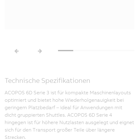
Technische Spezifikationen
ACOPOS 6D Serie 3 ist für kompakte Maschinenlayouts
optimiert und bietet hohe Wiederholgenauigkeit bei
geringem Platzbedarf – ideal für Anwendungen mit
dicht gruppierten Shuttles. ACOPOS 6D Serie 4
hingegen ist für höhere Nutzlasten ausgelegt und eignet
sich für den Transport großer Teile über längere
Strecken.