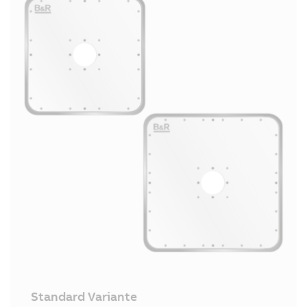
Standard Variante