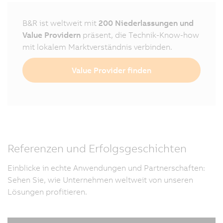
B&R ist weltweit mit
200 Niederlassungen und
Value Providern
präsent, die Technik-Know-how
mit lokalem Marktverständnis verbinden.
Value Provider finden
Referenzen und Erfolgsgeschichten
Einblicke in echte Anwendungen und Partnerschaften:
Sehen Sie, wie Unternehmen weltweit von unseren
Lösungen profitieren.