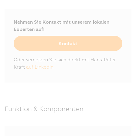
Nehmen Sie Kontakt mit unserem lokalen
Experten auf!
Kontakt
Oder vernetzen Sie sich direkt mit Hans-Peter
Kraft
auf LinkedIn.
Funktion & Komponenten