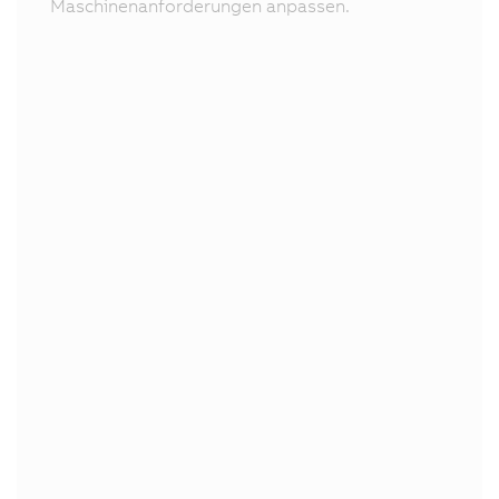
Maschinenanforderungen anpassen.