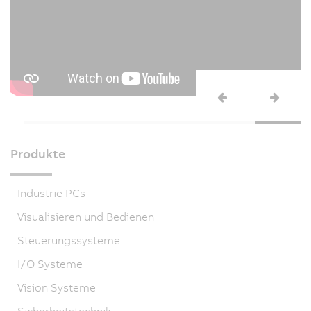
Produkte
Industrie PCs
Visualisieren und Bedienen
Steuerungssysteme
I/O Systeme
Vision Systeme
Sicherheitstechnik