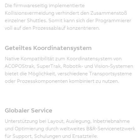
Die firmwareseitig implementierte
Kollisionsvermeidung verhindert den Zusammenstoß
einzelner Shuttles. Somit kann sich der Programmierer
voll auf den Prozessablauf konzentrieren.
Geteiltes Koordinatensystem
Native Kompatibilität zum Koordinatensystem von
ACOPOStrak, SuperTrak, Robotik- und Vision-Systemen
bietet die Möglichkeit, verschiedene Transportsysteme
oder Prozesskomponenten kombiniert zu nutzen.
Globaler Service
Unterstützung bei Layout, Auslegung, Inbetriebnahme
und Optimierung durch weltweites B&R-Servicenetzwerk
für Support, Schulungen und Ersatzteile.