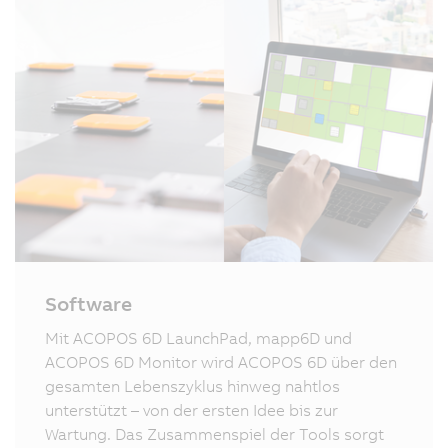
Software
Mit ACOPOS 6D LaunchPad, mapp6D und
ACOPOS 6D Monitor wird ACOPOS 6D über den
gesamten Lebenszyklus hinweg nahtlos
unterstützt – von der ersten Idee bis zur
Wartung. Das Zusammenspiel der Tools sorgt