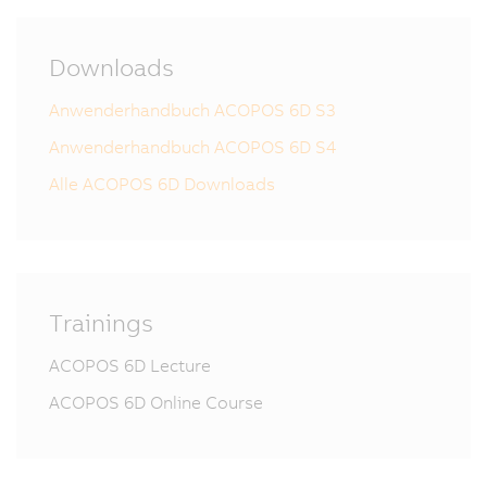
Downloads
Anwenderhandbuch ACOPOS 6D S3
Anwenderhandbuch ACOPOS 6D S4
Alle ACOPOS 6D Downloads
Trainings
ACOPOS 6D Lecture
ACOPOS 6D Online Course