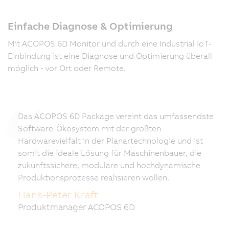
Einfache Diagnose & Optimierung
Mit ACOPOS 6D Monitor und durch eine Industrial IoT-
Einbindung ist eine Diagnose und Optimierung überall
möglich - vor Ort oder Remote.
Das ACOPOS 6D Package vereint das umfassendste
Software-Ökosystem mit der größten
Hardwarevielfalt in der Planartechnologie und ist
somit die ideale Lösung für Maschinenbauer, die
zukunftssichere, modulare und hochdynamische
Produktionsprozesse realisieren wollen.
Hans-Peter Kraft
Produktmanager ACOPOS 6D