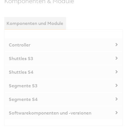
Komponenten & Module
Komponenten und Module
Controller
Shuttles S3
Shuttles S4
Segmente S3
Segmente S4
Softwarekomponenten und -versionen