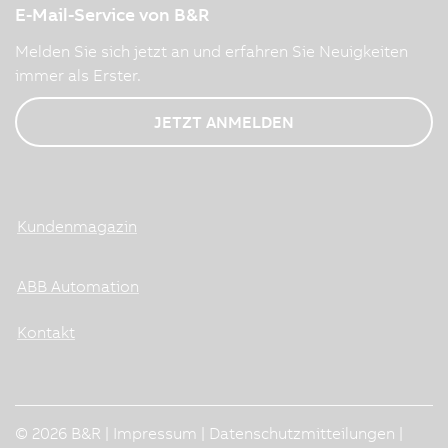
E-Mail-Service von B&R
Melden Sie sich jetzt an und erfahren Sie Neuigkeiten
immer als Erster.
JETZT ANMELDEN
Kundenmagazin
ABB Automation
Kontakt
© 2026 B&R |
Impressum
|
Datenschutzmitteilungen
|