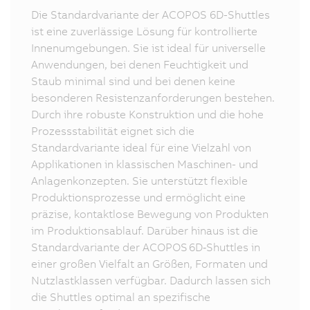
Die Standardvariante der ACOPOS 6D-Shuttles
ist eine zuverlässige Lösung für kontrollierte
Innenumgebungen. Sie ist ideal für universelle
Anwendungen, bei denen Feuchtigkeit und
Staub minimal sind und bei denen keine
besonderen Resistenzanforderungen bestehen.
Durch ihre robuste Konstruktion und die hohe
Prozessstabilität eignet sich die
Standardvariante ideal für eine Vielzahl von
Applikationen in klassischen Maschinen- und
Anlagenkonzepten. Sie unterstützt flexible
Produktionsprozesse und ermöglicht eine
präzise, kontaktlose Bewegung von Produkten
im Produktionsablauf. Darüber hinaus ist die
Standardvariante der ACOPOS 6D‑Shuttles in
einer großen Vielfalt an Größen, Formaten und
Nutzlastklassen verfügbar. Dadurch lassen sich
die Shuttles optimal an spezifische