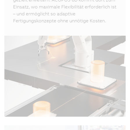
Einsatz, wo maximale Flexibilität erforderlich ist
– und ermöglicht so adaptive
Fertigungskonzepte ohne unnötige Kosten.