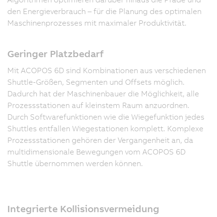
den Energieverbrauch – für die Planung des optimalen
Maschinenprozesses mit maximaler Produktivität.
Geringer Platzbedarf
Mit ACOPOS 6D sind Kombinationen aus verschiedenen
Shuttle-Größen, Segmenten und Offsets möglich.
Dadurch hat der Maschinenbauer die Möglichkeit, alle
Prozessstationen auf kleinstem Raum anzuordnen.
Durch Softwarefunktionen wie die Wiegefunktion jedes
Shuttles entfallen Wiegestationen komplett. Komplexe
Prozessstationen gehören der Vergangenheit an, da
multidimensionale Bewegungen vom ACOPOS 6D
Shuttle übernommen werden können.
Integrierte Kollisionsvermeidung