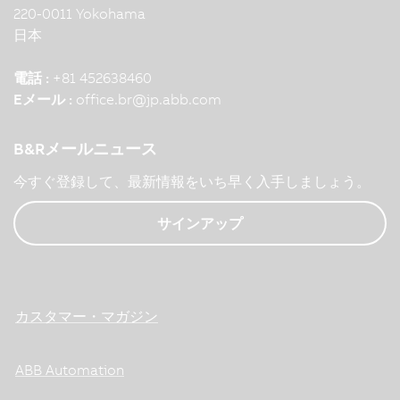
220-0011 Yokohama
日本
電話 :
+81 452638460
Eメール :
office.br
@
jp.abb.com
B&Rメールニュース
今すぐ登録して、最新情報をいち早く入手しましょう。
サインアップ
カスタマー・マガジン
ABB Automation