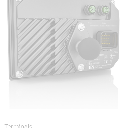
Terminals