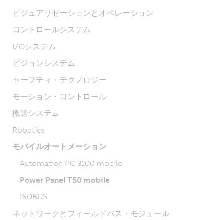
ビジュアリゼーションとオペレーション
コントロールシステム
I/Oシステム
ビジョンシステム
セーフティ・テクノロジー
モーション・コントロール
搬送システム
Robotics
モバイルオートメーション
Automation PC 3100 mobile
Power Panel T50 mobile
ISOBUS
ネットワークとフィールドバス・モジュール