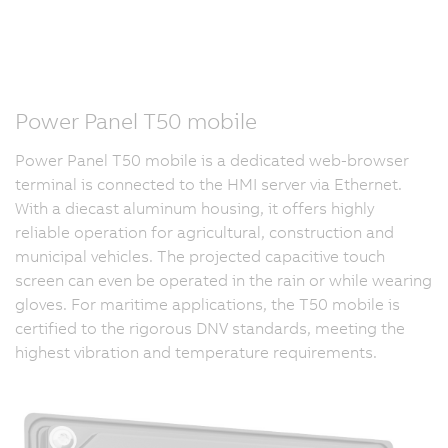
Power Panel T50 mobile
Power Panel T50 mobile is a dedicated web-browser
terminal is connected to the HMI server via Ethernet.
With a diecast aluminum housing, it offers highly
reliable operation for agricultural, construction and
municipal vehicles. The projected capacitive touch
screen can even be operated in the rain or while wearing
gloves. For maritime applications, the T50 mobile is
certified to the rigorous DNV standards, meeting the
highest vibration and temperature requirements.