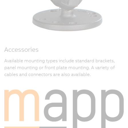
Accessories
Available mounting types include standard brackets,
panel mounting or front plate mounting. A variety of
cables and connectors are also available.