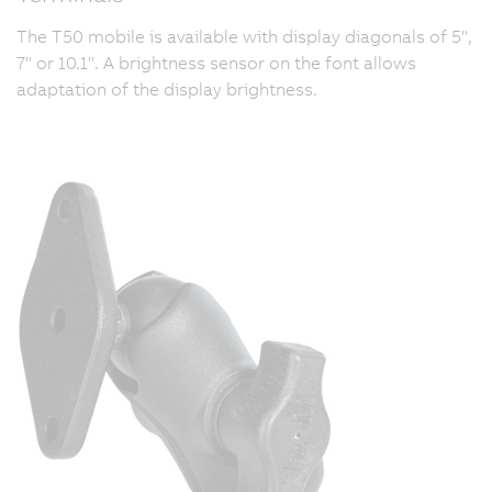
The T50 mobile is available with display diagonals of 5",
7" or 10.1". A brightness sensor on the font allows
adaptation of the display brightness.