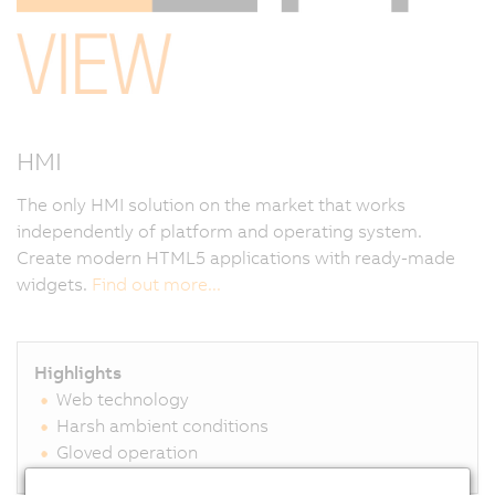
HMI
The only HMI solution on the market that works
independently of platform and operating system.
Create modern HTML5 applications with ready-made
widgets.
Find out more...
Highlights
Web technology
Harsh ambient conditions
Gloved operation