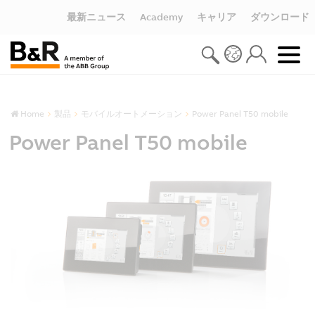
最新ニュース
Academy
キャリア
ダウンロード
Home
製品
モバイルオートメーション
Power Panel T50 mobile
Power Panel T50 mobile