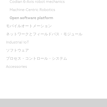
Codian 6-Axis robot mechanics
Machine-Centric Robotics
Open software platform
モバイルオートメーション
ネットワークとフィールドバス・モジュール
Industrial IoT
ソフトウェア
プロセス・コントロール・システム
Accessories