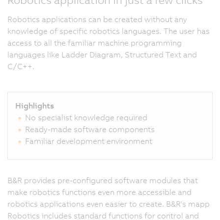
Robotics applications can be created without any
knowledge of specific robotics languages. The user has
access to all the familiar machine programming
languages like Ladder Diagram, Structured Text and
C/C++.
Highlights
No specialist knowledge required
Ready-made software components
Familiar development environment
B&R provides pre-configured software modules that
make robotics functions even more accessible and
robotics applications even easier to create. B&R's mapp
Robotics includes standard functions for control and