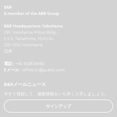
B&R
A member of the ABB Group
B&R Headquarters: Yokohama
23F, Yokohama Mitsui Bldg.,
1-1-2, Takashima, Nishi-ku
220-0011 Yokohama
日本
電話 :
+81 452638460
Eメール :
office.br
@
jp.abb.com
B&Rメールニュース
今すぐ登録して、最新情報をいち早く入手しましょう。
サインアップ