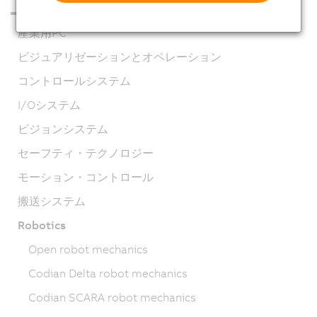
産業用PC
ビジュアリゼーションとオペレーション
コントロールシステム
I/Oシステム
ビジョンシステム
セーフティ・テクノロジー
モーション・コントロール
搬送システム
Robotics
Open robot mechanics
Codian Delta robot mechanics
Codian SCARA robot mechanics