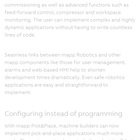
commissioning as well as advanced functions such as
feed-forward control, compressor and workspace
monitoring. The user can implement complex and highly
dynamic applications without having to write countless
lines of code.
Seamless links between mapp Robotics and other
mapp components like those for user management,
alarms and web-based HMI help to shorten
development times dramatically. Even safe robotics
applications are easy and straightforward to
implement.
Configuring instead of programming
With mapp Pick&Place, machine builders can now
implement pick-and-place applications much more