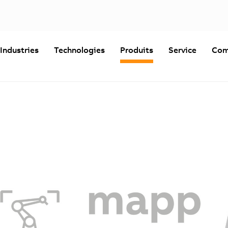
Industries
Technologies
Produits
Service
Com