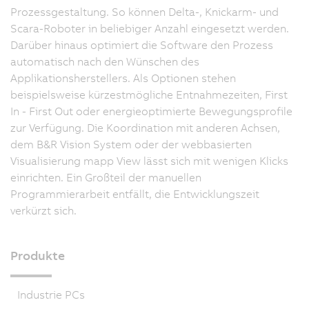
Prozessgestaltung. So können Delta-, Knickarm- und
Scara-Roboter in beliebiger Anzahl eingesetzt werden.
Darüber hinaus optimiert die Software den Prozess
automatisch nach den Wünschen des
Applikationsherstellers. Als Optionen stehen
beispielsweise kürzestmögliche Entnahmezeiten, First
In - First Out oder energieoptimierte Bewegungsprofile
zur Verfügung. Die Koordination mit anderen Achsen,
dem B&R Vision System oder der webbasierten
Visualisierung mapp View lässt sich mit wenigen Klicks
einrichten. Ein Großteil der manuellen
Programmierarbeit entfällt, die Entwicklungszeit
verkürzt sich.
Produkte
Industrie PCs