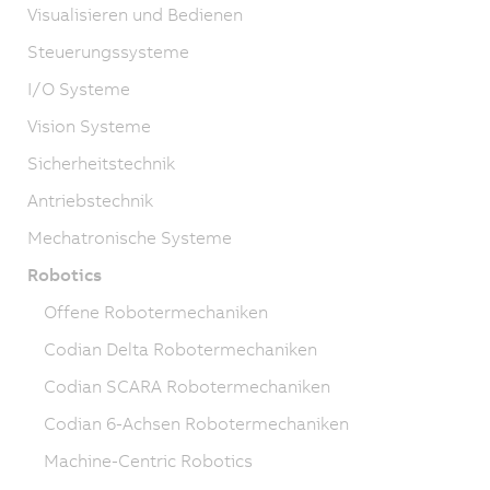
Visualisieren und Bedienen
Steuerungssysteme
I/O Systeme
Vision Systeme
Sicherheitstechnik
Antriebstechnik
Mechatronische Systeme
Robotics
Offene Robotermechaniken
Codian Delta Robotermechaniken
Codian SCARA Robotermechaniken
Codian 6-Achsen Robotermechaniken
Machine-Centric Robotics