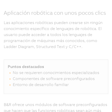
Aplicación robótica con unos pocos clics
Las aplicaciones robóticas pueden crearse sin ningún
conocimiento específico de lenguajes de robótica. El
usuario puede acceder a todos los lenguajes de
programación de máquinas más conocidos, como
Ladder Diagram, Structured Text y C/C++.
Puntos destacados
No se requieren conocimientos especializados
Componentes de software preconfigurados
Entorno de desarrollo familiar
B&R ofrece unos módulos de software preconfigurados
que hacen que las funciones robóticas sean aún más