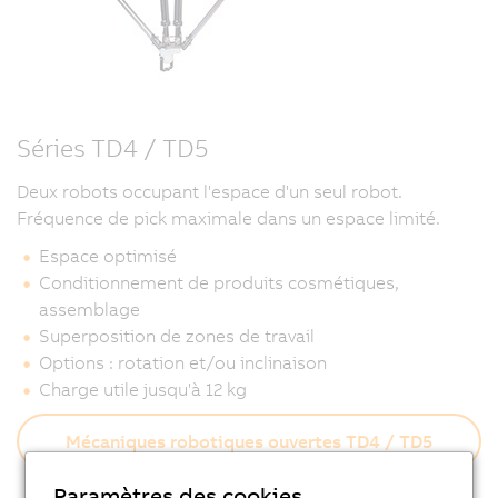
Séries TD4 / TD5
Deux robots occupant l'espace d'un seul robot.
Fréquence de pick maximale dans un espace limité.
Espace optimisé
Conditionnement de produits cosmétiques,
assemblage
Superposition de zones de travail
Options : rotation et/ou inclinaison
Charge utile jusqu'à 12 kg
Mécaniques robotiques ouvertes TD4 / TD5
Paramètres des cookies