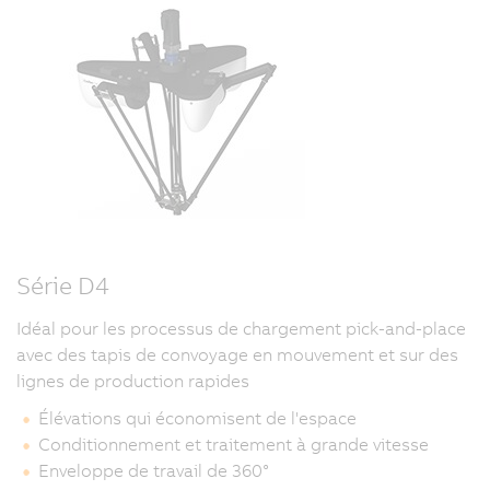
Série D4
Idéal pour les processus de chargement pick-and-place
avec des tapis de convoyage en mouvement et sur des
lignes de production rapides
Élévations qui économisent de l'espace
Conditionnement et traitement à grande vitesse
Enveloppe de travail de 360°