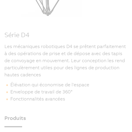
Série D4
Les mécaniques robotiques D4 se prêtent parfaitement
à des opérations de prise et de dépose avec des tapis
de convoyage en mouvement. Leur conception les rend
particulèrement utiles pour des lignes de production
hautes cadences
Élévation qui économise de l'espace
Enveloppe de travail de 360°
Fonctionnalités avancées
Produits