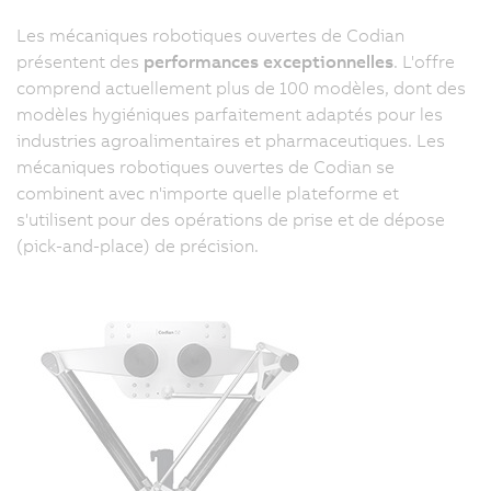
Les mécaniques robotiques ouvertes de Codian
présentent des
performances exceptionnelles
. L'offre
comprend actuellement plus de 100 modèles, dont des
modèles hygiéniques parfaitement adaptés pour les
industries agroalimentaires et pharmaceutiques. Les
mécaniques robotiques ouvertes de Codian se
combinent avec n'importe quelle plateforme et
s'utilisent pour des opérations de prise et de dépose
(pick-and-place) de précision.