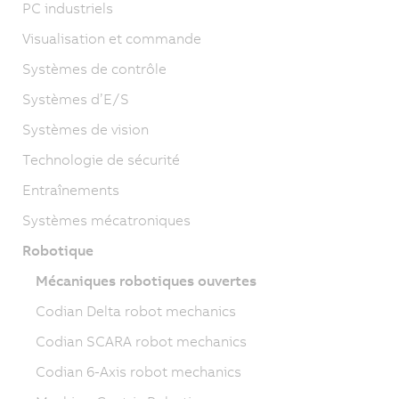
PC industriels
Visualisation et commande
Systèmes de contrôle
Systèmes d’E/S
Systèmes de vision
Technologie de sécurité
Entraînements
Systèmes mécatroniques
Robotique
Mécaniques robotiques ouvertes
Codian Delta robot mechanics
Codian SCARA robot mechanics
Codian 6-Axis robot mechanics