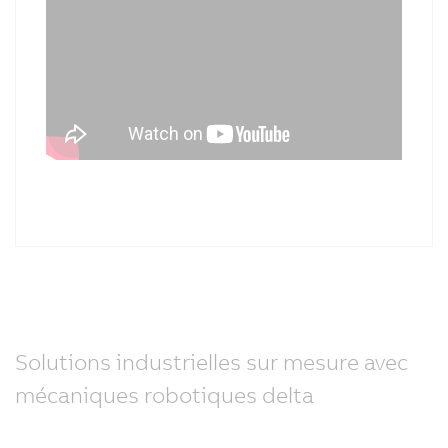
Solutions industrielles sur mesure avec
mécaniques robotiques delta