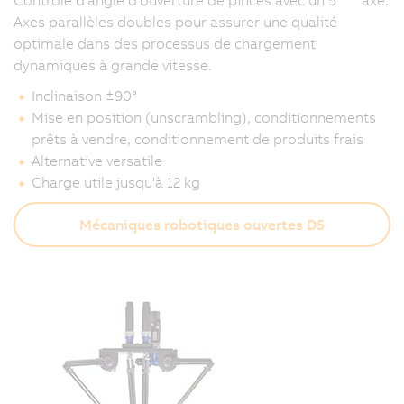
Axes parallèles doubles pour assurer une qualité
optimale dans des processus de chargement
dynamiques à grande vitesse.
Inclinaison ±90°
Mise en position (unscrambling), conditionnements
prêts à vendre, conditionnement de produits frais
Alternative versatile
Charge utile jusqu'à 12 kg
Mécaniques robotiques ouvertes D5