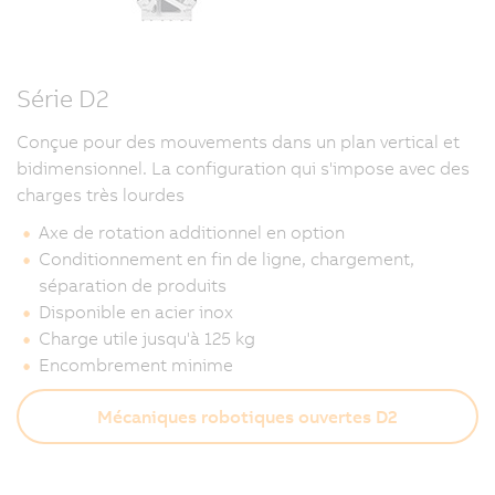
Série D2
Conçue pour des mouvements dans un plan vertical et
bidimensionnel. La configuration qui s'impose avec des
charges très lourdes
Axe de rotation additionnel en option
Conditionnement en fin de ligne, chargement,
séparation de produits
Disponible en acier inox
Charge utile jusqu'à 125 kg
Encombrement minime
Mécaniques robotiques ouvertes D2