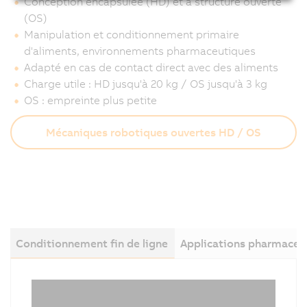
Conception encapsulée (HD) et à structure ouverte
(OS)
Manipulation et conditionnement primaire
d'aliments, environnements pharmaceutiques
Adapté en cas de contact direct avec des aliments
Charge utile : HD jusqu'à 20 kg / OS jusqu'à 3 kg
OS : empreinte plus petite
Mécaniques robotiques ouvertes HD / OS
Conditionnement fin de ligne
Applications pharmaceu