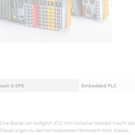
act-S SPS
Embedded PLC
Eine Breite von lediglich 37,5 mm inklusive Netzteil macht die
Steuerungen zu den kompaktesten Vertretern ihrer Klasse.