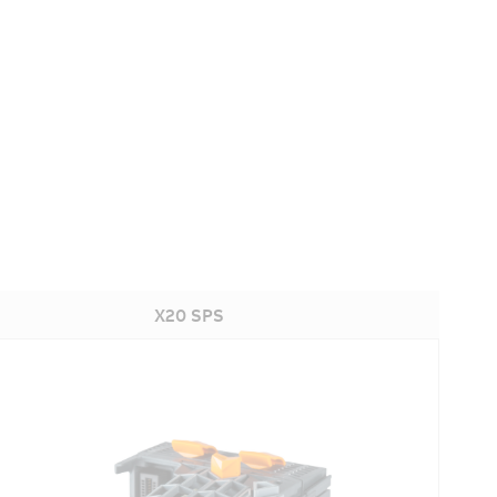
X20 SPS