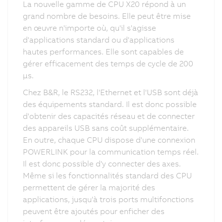
La nouvelle gamme de CPU X20 répond à un
grand nombre de besoins. Elle peut être mise
en œuvre n'importe où, qu'il s'agisse
d'applications standard ou d'applications
hautes performances. Elle sont capables de
gérer efficacement des temps de cycle de 200
µs.
Chez B&R, le RS232, l'Ethernet et l'USB sont déjà
des équipements standard. Il est donc possible
d'obtenir des capacités réseau et de connecter
des appareils USB sans coût supplémentaire.
En outre, chaque CPU dispose d'une connexion
POWERLINK pour la communication temps réel.
Il est donc possible d'y connecter des axes.
Même si les fonctionnalités standard des CPU
permettent de gérer la majorité des
applications, jusqu'à trois ports multifonctions
peuvent être ajoutés pour enficher des