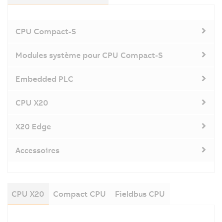
CPU Compact-S
Modules système pour CPU Compact-S
Embedded PLC
CPU X20
X20 Edge
Accessoires
CPU X20
Compact CPU
Fieldbus CPU