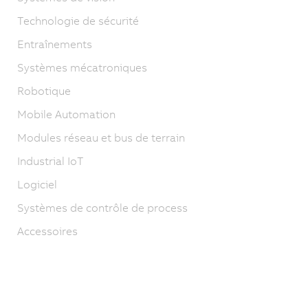
Technologie de sécurité
Entraînements
Systèmes mécatroniques
Robotique
Mobile Automation
Modules réseau et bus de terrain
Industrial IoT
Logiciel
Systèmes de contrôle de process
Accessoires