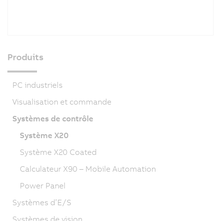
Produits
PC industriels
Visualisation et commande
Systèmes de contrôle
Système X20
Système X20 Coated
Calculateur X90 – Mobile Automation
Power Panel
Systèmes d’E/S
Systèmes de vision