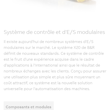
Système de contrôle et d'E/S modulaires
Il existe aujourd'hui de nombreux systèmes d'E/S
modulaires sur le marché. Le système X20 de B&R
définit de nouveaux standards. Ce système de contrôle
est le fruit d'une expérience acquise dans le cadre
d'applications à l'international ainsi que le résultat de
nombreux échanges avec les clients. Conçu pour assurer
une utilisation plus simple et plus sûre moyennant un
coût attractif, ce système est la nouvelle solution
universelle pour l'automatisation des machines.
Composants et modules