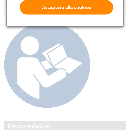
Accessories
Acceptera alla cookies
Documentation