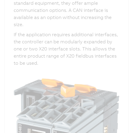
standard equipment, they offer ample
communication options. A CAN interface is
available as an option without increasing the
size.
If the application requires additional interfaces,
the controller can be modularly expanded by
one or two X20 interface slots. This allows the
entire product range of X20 fieldbus interfaces
to be used.