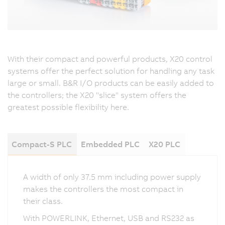
With their compact and powerful products, X20 control
systems offer the perfect solution for handling any task
large or small. B&R I/O products can be easily added to
the controllers; the X20 "slice" system offers the
greatest possible flexibility here.
Compact-S PLC
Embedded PLC
X20 PLC
A width of only 37.5 mm including power supply
makes the controllers the most compact in
their class.
With POWERLINK, Ethernet, USB and RS232 as