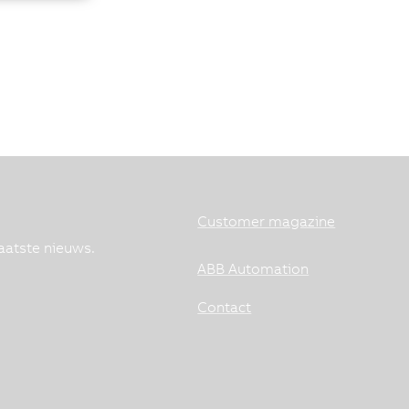
Customer magazine
aatste nieuws.
ABB Automation
Contact