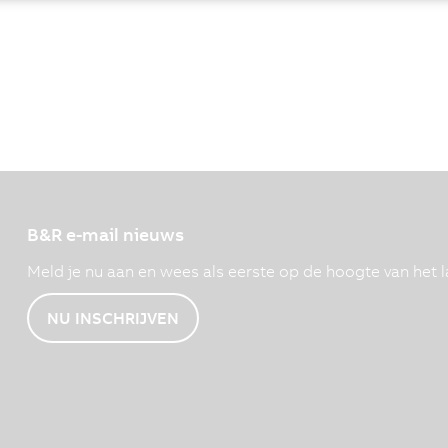
B&R e-mail nieuws
Meld je nu aan en wees als eerste op de hoogte van het l
NU INSCHRIJVEN