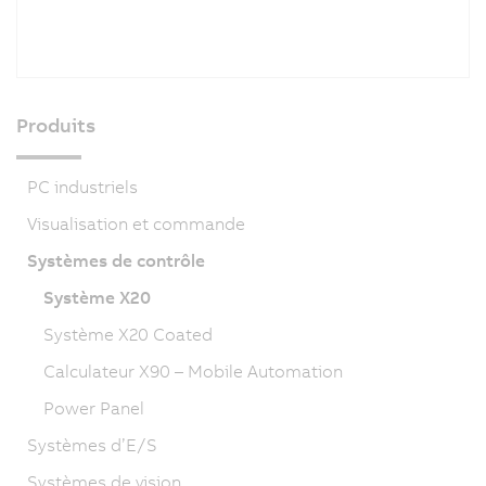
Produits
PC industriels
Visualisation et commande
Systèmes de contrôle
Système X20
Système X20 Coated
Calculateur X90 – Mobile Automation
Power Panel
Systèmes d’E/S
Systèmes de vision