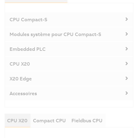
CPU Compact-S
Modules système pour CPU Compact-S
Embedded PLC
CPU X20
X20 Edge
Accessoires
CPU X20
Compact CPU
Fieldbus CPU