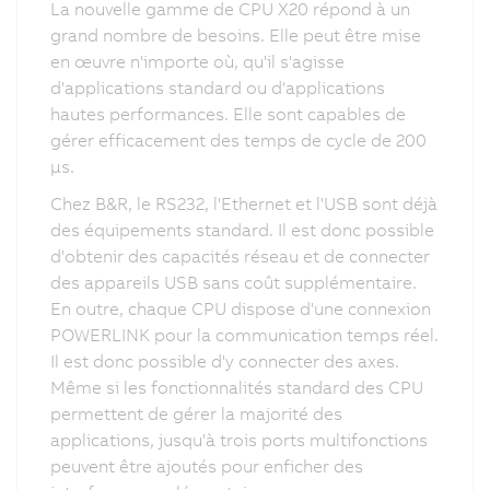
La nouvelle gamme de CPU X20 répond à un
grand nombre de besoins. Elle peut être mise
en œuvre n'importe où, qu'il s'agisse
d'applications standard ou d'applications
hautes performances. Elle sont capables de
gérer efficacement des temps de cycle de 200
µs.
Chez B&R, le RS232, l'Ethernet et l'USB sont déjà
des équipements standard. Il est donc possible
d'obtenir des capacités réseau et de connecter
des appareils USB sans coût supplémentaire.
En outre, chaque CPU dispose d'une connexion
POWERLINK pour la communication temps réel.
Il est donc possible d'y connecter des axes.
Même si les fonctionnalités standard des CPU
permettent de gérer la majorité des
applications, jusqu'à trois ports multifonctions
peuvent être ajoutés pour enficher des