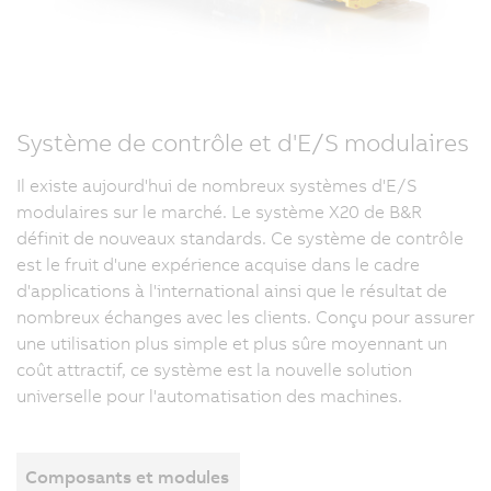
Système de contrôle et d'E/S modulaires
Il existe aujourd'hui de nombreux systèmes d'E/S
modulaires sur le marché. Le système X20 de B&R
définit de nouveaux standards. Ce système de contrôle
est le fruit d'une expérience acquise dans le cadre
d'applications à l'international ainsi que le résultat de
nombreux échanges avec les clients. Conçu pour assurer
une utilisation plus simple et plus sûre moyennant un
coût attractif, ce système est la nouvelle solution
universelle pour l'automatisation des machines.
Composants et modules