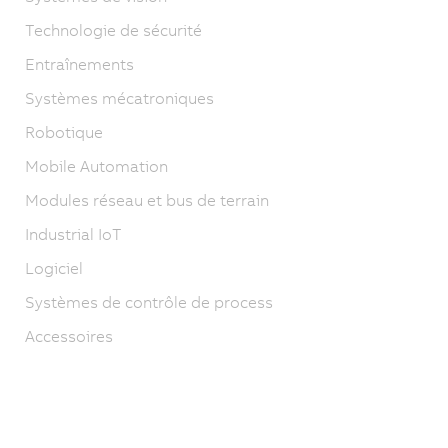
Technologie de sécurité
Entraînements
Systèmes mécatroniques
Robotique
Mobile Automation
Modules réseau et bus de terrain
Industrial IoT
Logiciel
Systèmes de contrôle de process
Accessoires