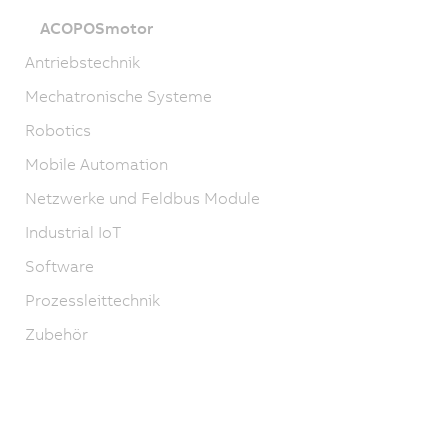
ACOPOSmotor
Antriebstechnik
Mechatronische Systeme
Robotics
Mobile Automation
Netzwerke und Feldbus Module
Industrial IoT
Software
Prozessleittechnik
Zubehör