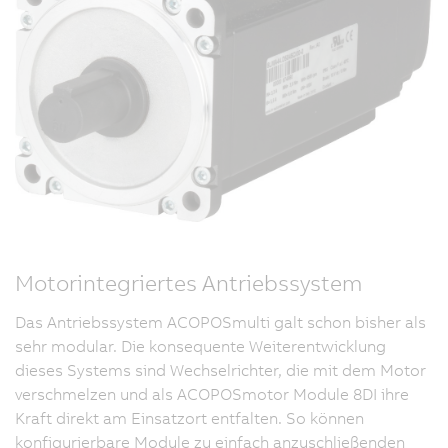
Motorintegriertes Antriebssystem
Das Antriebssystem ACOPOSmulti galt schon bisher als
sehr modular. Die konsequente Weiterentwicklung
dieses Systems sind Wechselrichter, die mit dem Motor
verschmelzen und als ACOPOSmotor Module 8DI ihre
Kraft direkt am Einsatzort entfalten. So können
konfigurierbare Module zu einfach anzuschließenden