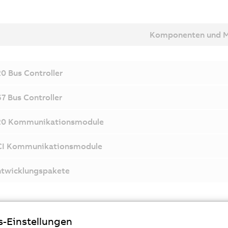
Komponenten und 
0 Bus Controller
7 Bus Controller
20 Kommunikationsmodule
CI Kommunikationsmodule
twicklungspakete
s-Einstellungen