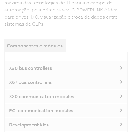
máxima das tecnologias de TI para a o campo de
automação, pela primeira vez. O POWERLINK é ideal
para drives, I/O, visualização e troca de dados entre
sistemas de CLPs.
Componentes e módulos
X20 bus controllers
X67 bus controllers
X20 communication modules
PCI communication modules
Development kits