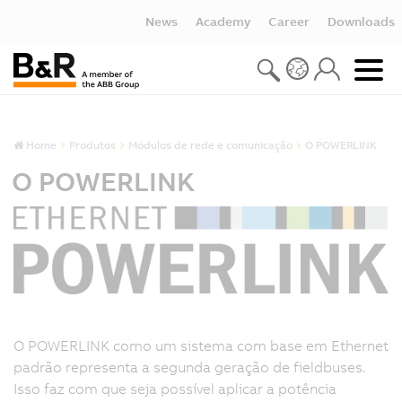
News
Academy
Career
Downloads
Home
Produtos
Módulos de rede e comunicação
O POWERLINK
O POWERLINK
O POWERLINK como um sistema com base em Ethernet
padrão representa a segunda geração de fieldbuses.
Isso faz com que seja possível aplicar a potência