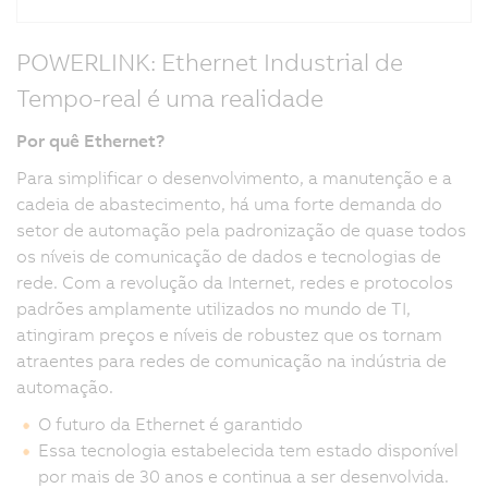
POWERLINK: Ethernet Industrial de
Tempo-real é uma realidade
Por quê Ethernet?
Para simplificar o desenvolvimento, a manutenção e a
cadeia de abastecimento, há uma forte demanda do
setor de automação pela padronização de quase todos
os níveis de comunicação de dados e tecnologias de
rede. Com a revolução da Internet, redes e protocolos
padrões amplamente utilizados no mundo de TI,
atingiram preços e níveis de robustez que os tornam
atraentes para redes de comunicação na indústria de
automação.
O futuro da Ethernet é garantido
Essa tecnologia estabelecida tem estado disponível
por mais de 30 anos e continua a ser desenvolvida.