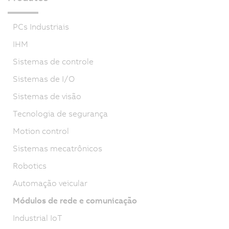
PCs Industriais
IHM
Sistemas de controle
Sistemas de I/O
Sistemas de visão
Tecnologia de segurança
Motion control
Sistemas mecatrônicos
Robotics
Automação veicular
Módulos de rede e comunicação
Industrial IoT