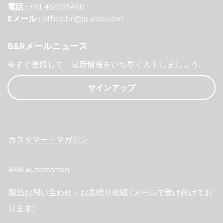
電話 :
+81 452638460
Eメール :
office.br
@
jp.abb.com
B&Rメールニュース
今すぐ登録して、最新情報をいち早く入手しましょう。
サインアップ
カスタマー・マガジン
ABB Automation
製品お問い合わせ・お見積り依頼 (メールで受け付けてお
ります)