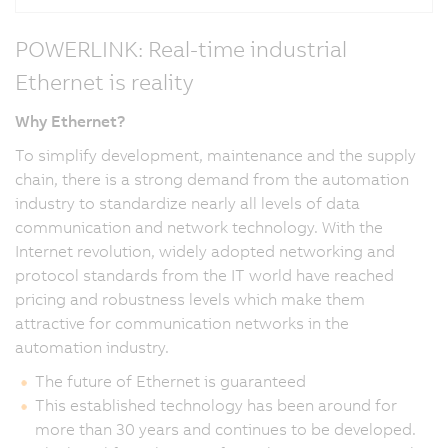
POWERLINK: Real-time industrial
Ethernet is reality
Why Ethernet?
To simplify development, maintenance and the supply
chain, there is a strong demand from the automation
industry to standardize nearly all levels of data
communication and network technology. With the
Internet revolution, widely adopted networking and
protocol standards from the IT world have reached
pricing and robustness levels which make them
attractive for communication networks in the
automation industry.
The future of Ethernet is guaranteed
This established technology has been around for
more than 30 years and continues to be developed.