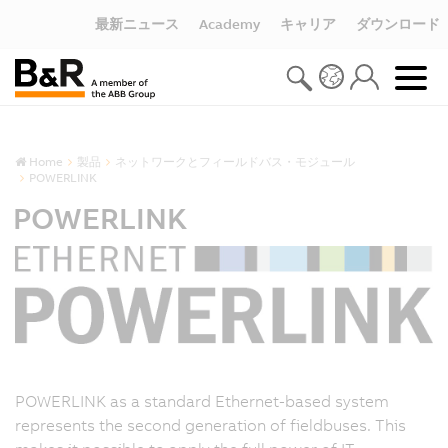
最新ニュース
Academy
キャリア
ダウンロード
Home
製品
ネットワークとフィールドバス・モジュール
POWERLINK
POWERLINK
POWERLINK as a standard Ethernet-based system
represents the second generation of fieldbuses. This