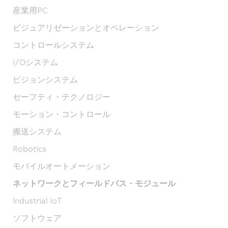
産業用PC
ビジュアリゼーションとオペレーション
コントロールシステム
I/Oシステム
ビジョンシステム
セーフティ・テクノロジー
モーション・コントロール
搬送システム
Robotics
モバイルオートメーション
ネットワークとフィールドバス・モジュール
Industrial IoT
ソフトウェア