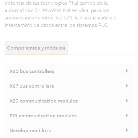
potencia de las tecnologías TI al campo de la
automatización. POWERLINK es ideal para los
servoaccionamientos, las E/S, la visualización y el
intercambio de datos entre los sistemas PLC.
Componentes y módulos
X20 bus controllers
X67 bus controllers
X20 communication modules
PCI communication modules
Development kits