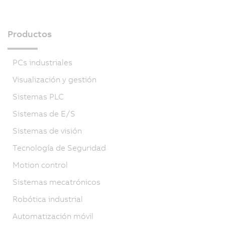
Productos
PCs industriales
Visualización y gestión
Sistemas PLC
Sistemas de E/S
Sistemas de visión
Tecnología de Seguridad
Motion control
Sistemas mecatrónicos
Robótica industrial
Automatización móvil