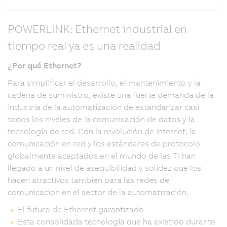
POWERLINK: Ethernet industrial en
tiempo real ya es una realidad
¿Por qué Ethernet?
Para simplificar el desarrollo, el mantenimiento y la
cadena de suministro, existe una fuerte demanda de la
industria de la automatización de estandarizar casi
todos los niveles de la comunicación de datos y la
tecnología de red. Con la revolución de Internet, la
comunicación en red y los estándares de protocolo
globalmente aceptados en el mundo de las TI han
llegado a un nivel de asequibilidad y solidez que los
hacen atractivos también para las redes de
comunicación en el sector de la automatización.
El futuro de Ethernet garantizado
Esta consolidada tecnología que ha existido durante