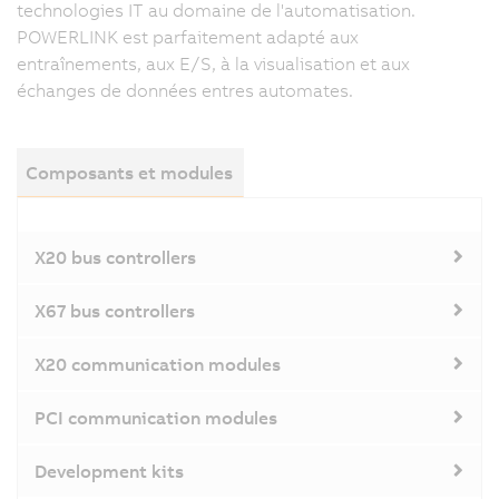
technologies IT au domaine de l'automatisation.
POWERLINK est parfaitement adapté aux
entraînements, aux E/S, à la visualisation et aux
échanges de données entres automates.
Composants et modules
X20 bus controllers
X67 bus controllers
X20 communication modules
PCI communication modules
Development kits