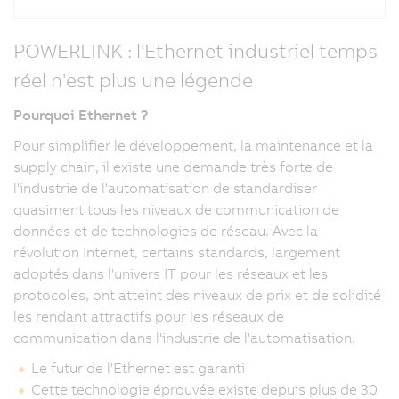
POWERLINK : l'Ethernet industriel temps
réel n'est plus une légende
Pourquoi Ethernet ?
Pour simplifier le développement, la maintenance et la
supply chain, il existe une demande très forte de
l'industrie de l'automatisation de standardiser
quasiment tous les niveaux de communication de
données et de technologies de réseau. Avec la
révolution Internet, certains standards, largement
adoptés dans l'univers IT pour les réseaux et les
protocoles, ont atteint des niveaux de prix et de solidité
les rendant attractifs pour les réseaux de
communication dans l'industrie de l'automatisation.
Le futur de l'Ethernet est garanti
Cette technologie éprouvée existe depuis plus de 30