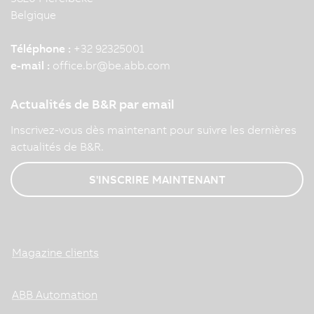
Belgique
Téléphone :
+32 92325001
e-mail :
office.br
@
be.abb.com
Actualités de B&R par email
Inscrivez-vous dès maintenant pour suivre les dernières
actualités de B&R.
S'INSCRIRE MAINTENANT
Magazine clients
ABB Automation