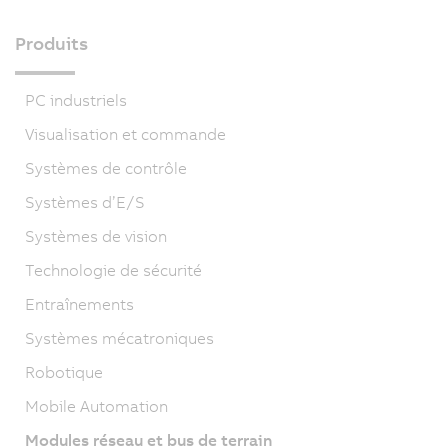
Produits
PC industriels
Visualisation et commande
Systèmes de contrôle
Systèmes d’E/S
Systèmes de vision
Technologie de sécurité
Entraînements
Systèmes mécatroniques
Robotique
Mobile Automation
Modules réseau et bus de terrain