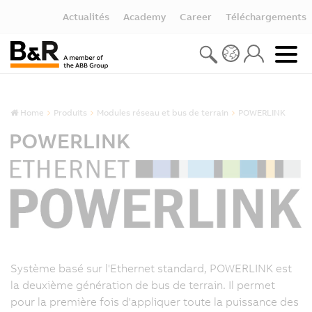
Actualités
Academy
Career
Téléchargements
Home
Produits
Modules réseau et bus de terrain
POWERLINK
POWERLINK
Système basé sur l'Ethernet standard, POWERLINK est
la deuxième génération de bus de terrain. Il permet
pour la première fois d'appliquer toute la puissance des