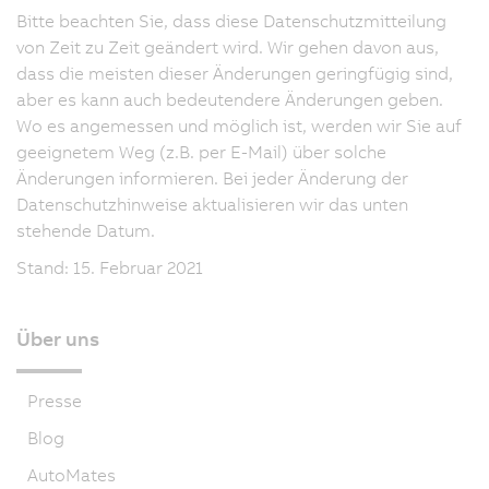
Bitte beachten Sie, dass diese Datenschutzmitteilung
von Zeit zu Zeit geändert wird. Wir gehen davon aus,
dass die meisten dieser Änderungen geringfügig sind,
aber es kann auch bedeutendere Änderungen geben.
Wo es angemessen und möglich ist, werden wir Sie auf
geeignetem Weg (z.B. per E-Mail) über solche
Änderungen informieren. Bei jeder Änderung der
Datenschutzhinweise aktualisieren wir das unten
stehende Datum.
Stand: 15. Februar 2021
Über uns
Presse
Blog
AutoMates