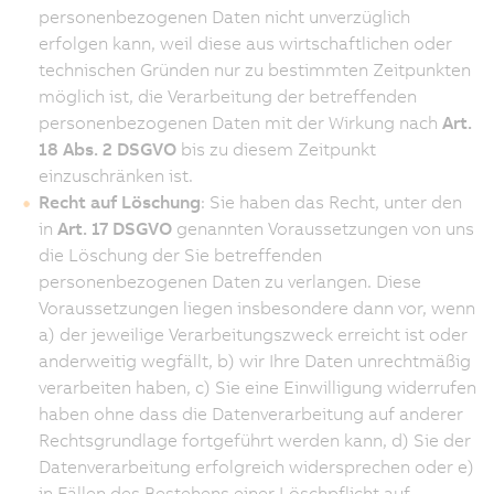
personenbezogenen Daten nicht unverzüglich
erfolgen kann, weil diese aus wirtschaftlichen oder
technischen Gründen nur zu bestimmten Zeitpunkten
möglich ist, die Verarbeitung der betreffenden
personenbezogenen Daten mit der Wirkung nach
Art.
18 Abs. 2 DSGVO
bis zu diesem Zeitpunkt
einzuschränken ist.
Recht auf Löschung
: Sie haben das Recht, unter den
in
Art. 17 DSGVO
genannten Voraussetzungen von uns
die Löschung der Sie betreffenden
personenbezogenen Daten zu verlangen. Diese
Voraussetzungen liegen insbesondere dann vor, wenn
a) der jeweilige Verarbeitungszweck erreicht ist oder
anderweitig wegfällt, b) wir Ihre Daten unrechtmäßig
verarbeiten haben, c) Sie eine Einwilligung widerrufen
haben ohne dass die Datenverarbeitung auf anderer
Rechtsgrundlage fortgeführt werden kann, d) Sie der
Datenverarbeitung erfolgreich widersprechen oder e)
in Fällen des Bestehens einer Löschpflicht auf