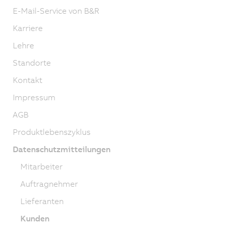
E-Mail-Service von B&R
Karriere
Lehre
Standorte
Kontakt
Impressum
AGB
Produktlebenszyklus
Datenschutzmitteilungen
Mitarbeiter
Auftragnehmer
Lieferanten
Kunden