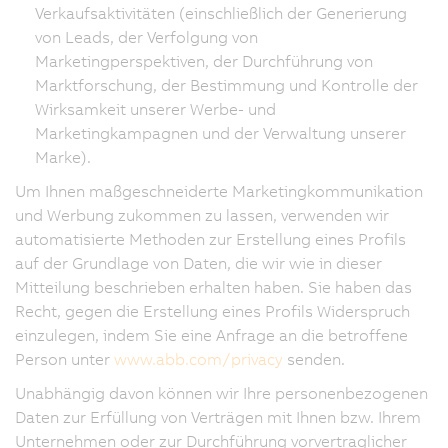
Verkaufsaktivitäten (einschließlich der Generierung
von Leads, der Verfolgung von
Marketingperspektiven, der Durchführung von
Marktforschung, der Bestimmung und Kontrolle der
Wirksamkeit unserer Werbe- und
Marketingkampagnen und der Verwaltung unserer
Marke).
Um Ihnen maßgeschneiderte Marketingkommunikation
und Werbung zukommen zu lassen, verwenden wir
automatisierte Methoden zur Erstellung eines Profils
auf der Grundlage von Daten, die wir wie in dieser
Mitteilung beschrieben erhalten haben. Sie haben das
Recht, gegen die Erstellung eines Profils Widerspruch
einzulegen, indem Sie eine Anfrage an die betroffene
Person unter
www.abb.com/privacy
senden.
Unabhängig davon können wir Ihre personenbezogenen
Daten zur Erfüllung von Verträgen mit Ihnen bzw. Ihrem
Unternehmen oder zur Durchführung vorvertraglicher