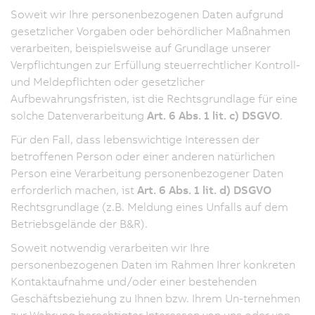
Soweit wir Ihre personenbezogenen Daten aufgrund
gesetzlicher Vorgaben oder behördlicher Maßnahmen
verarbeiten, beispielsweise auf Grundlage unserer
Verpflichtungen zur Erfüllung steuerrechtlicher Kontroll-
und Meldepflichten oder gesetzlicher
Aufbewahrungsfristen, ist die Rechtsgrundlage für eine
solche Datenverarbeitung
Art. 6 Abs. 1 lit. c) DSGVO
.
Für den Fall, dass lebenswichtige Interessen der
betroffenen Person oder einer anderen natürlichen
Person eine Verarbeitung personenbezogener Daten
erforderlich machen, ist
Art. 6 Abs. 1 lit. d) DSGVO
Rechtsgrundlage (z.B. Meldung eines Unfalls auf dem
Betriebsgelände der B&R).
Soweit notwendig verarbeiten wir Ihre
personenbezogenen Daten im Rahmen Ihrer konkreten
Kontaktaufnahme und/oder einer bestehenden
Geschäftsbeziehung zu Ihnen bzw. Ihrem Un-ternehmen
zur Wahrung berechtigter Interessen von uns oder von