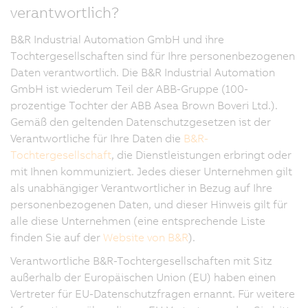
verantwortlich?
B&R Industrial Automation GmbH und ihre
Tochtergesellschaften sind für Ihre personenbezogenen
Daten verantwortlich. Die B&R Industrial Automation
GmbH ist wiederum Teil der ABB-Gruppe (100-
prozentige Tochter der ABB Asea Brown Boveri Ltd.).
Gemäß den geltenden Datenschutzgesetzen ist der
Verantwortliche für Ihre Daten die
B&R-
Tochtergesellschaft
, die Dienstleistungen erbringt oder
mit Ihnen kommuniziert. Jedes dieser Unternehmen gilt
als unabhängiger Verantwortlicher in Bezug auf Ihre
personenbezogenen Daten, und dieser Hinweis gilt für
alle diese Unternehmen (eine entsprechende Liste
finden Sie auf der
Website von B&R
).
Verantwortliche B&R-Tochtergesellschaften mit Sitz
außerhalb der Europäischen Union (EU) haben einen
Vertreter für EU-Datenschutzfragen ernannt. Für weitere