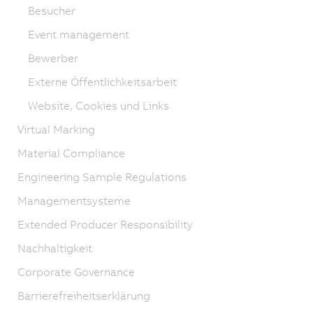
Besucher
Event management
Bewerber
Externe Öffentlichkeitsarbeit
Website, Cookies und Links
Virtual Marking
Material Compliance
Engineering Sample Regulations
Managementsysteme
Extended Producer Responsibility
Nachhaltigkeit
Corporate Governance
Barrierefreiheitserklärung