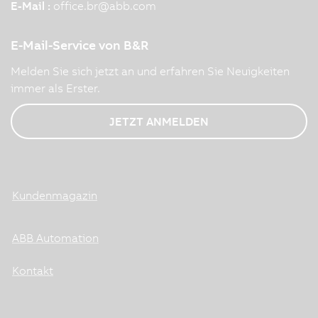
E-Mail :
office.br
@
abb.com
E-Mail-Service von B&R
Melden Sie sich jetzt an und erfahren Sie Neuigkeiten
immer als Erster.
JETZT ANMELDEN
Kundenmagazin
ABB Automation
Kontakt