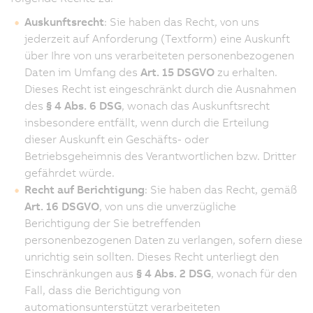
Auskunftsrecht
: Sie haben das Recht, von uns
jederzeit auf Anforderung (Textform) eine Auskunft
über Ihre von uns verarbeiteten personenbezogenen
Daten im Umfang des
Art. 15 DSGVO
zu erhalten.
Dieses Recht ist eingeschränkt durch die Ausnahmen
des
§ 4 Abs. 6 DSG
, wonach das Auskunftsrecht
insbesondere entfällt, wenn durch die Erteilung
dieser Auskunft ein Geschäfts- oder
Betriebsgeheimnis des Verantwortlichen bzw. Dritter
gefährdet würde.
Recht auf Berichtigung
: Sie haben das Recht, gemäß
Art. 16 DSGVO
, von uns die unverzügliche
Berichtigung der Sie betreffenden
personenbezogenen Daten zu verlangen, sofern diese
unrichtig sein sollten. Dieses Recht unterliegt den
Einschränkungen aus
§ 4 Abs. 2 DSG
, wonach für den
Fall, dass die Berichtigung von
automationsunterstützt verarbeiteten