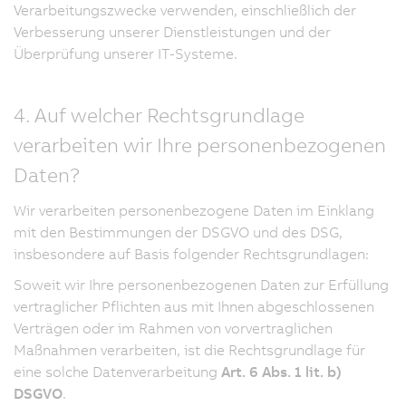
Verarbeitungszwecke verwenden, einschließlich der
Verbesserung unserer Dienstleistungen und der
Überprüfung unserer IT-Systeme.
4. Auf welcher Rechtsgrundlage
verarbeiten wir Ihre personenbezogenen
Daten?
Wir verarbeiten personenbezogene Daten im Einklang
mit den Bestimmungen der DSGVO und des DSG,
insbesondere auf Basis folgender Rechtsgrundlagen:
Soweit wir Ihre personenbezogenen Daten zur Erfüllung
vertraglicher Pflichten aus mit Ihnen abgeschlossenen
Verträgen oder im Rahmen von vorvertraglichen
Maßnahmen verarbeiten, ist die Rechtsgrundlage für
eine solche Datenverarbeitung
Art. 6 Abs. 1 lit. b)
DSGVO
.