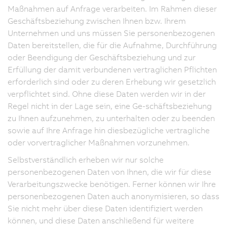
Maßnahmen auf Anfrage verarbeiten. Im Rahmen dieser
Geschäftsbeziehung zwischen Ihnen bzw. Ihrem
Unternehmen und uns müssen Sie personenbezogenen
Daten bereitstellen, die für die Aufnahme, Durchführung
oder Beendigung der Geschäftsbeziehung und zur
Erfüllung der damit verbundenen vertraglichen Pflichten
erforderlich sind oder zu deren Erhebung wir gesetzlich
verpflichtet sind. Ohne diese Daten werden wir in der
Regel nicht in der Lage sein, eine Ge-schäftsbeziehung
zu Ihnen aufzunehmen, zu unterhalten oder zu beenden
sowie auf Ihre Anfrage hin diesbezügliche vertragliche
oder vorvertraglicher Maßnahmen vorzunehmen.
Selbstverständlich erheben wir nur solche
personenbezogenen Daten von Ihnen, die wir für diese
Verarbeitungszwecke benötigen. Ferner können wir Ihre
personenbezogenen Daten auch anonymisieren, so dass
Sie nicht mehr über diese Daten identifiziert werden
können, und diese Daten anschließend für weitere