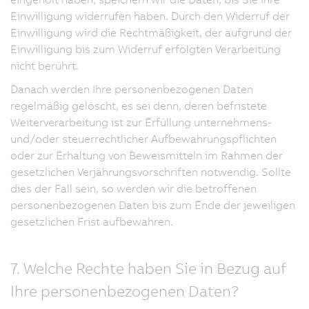
Einwilligung widerrufen haben. Durch den Widerruf der
Einwilligung wird die Rechtmäßigkeit, der aufgrund der
Einwilligung bis zum Widerruf erfolgten Verarbeitung
nicht berührt.
Danach werden Ihre personenbezogenen Daten
regelmäßig gelöscht, es sei denn, deren befristete
Weiterverarbeitung ist zur Erfüllung unternehmens-
und/oder steuerrechtlicher Aufbewahrungspflichten
oder zur Erhaltung von Beweismitteln im Rahmen der
gesetzlichen Verjährungsvorschriften notwendig. Sollte
dies der Fall sein, so werden wir die betroffenen
personenbezogenen Daten bis zum Ende der jeweiligen
gesetzlichen Frist aufbewahren.
7. Welche Rechte haben Sie in Bezug auf
Ihre personenbezogenen Daten?