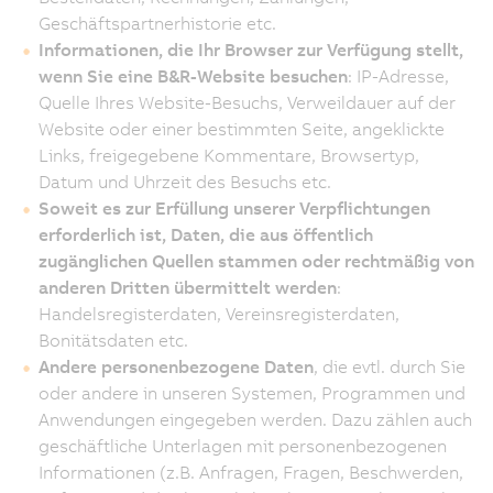
Geschäftspartnerhistorie etc.
Informationen, die Ihr Browser zur Verfügung stellt,
wenn Sie eine B&R-Website besuchen
: IP-Adresse,
Quelle Ihres Website-Besuchs, Verweildauer auf der
Website oder einer bestimmten Seite, angeklickte
Links, freigegebene Kommentare, Browsertyp,
Datum und Uhrzeit des Besuchs etc.
Soweit es zur Erfüllung unserer Verpflichtungen
erforderlich ist, Daten, die aus öffentlich
zugänglichen Quellen stammen oder rechtmäßig von
anderen Dritten übermittelt werden
:
Handelsregisterdaten, Vereinsregisterdaten,
Bonitätsdaten etc.
Andere personenbezogene Daten
, die evtl. durch Sie
oder andere in unseren Systemen, Programmen und
Anwendungen eingegeben werden. Dazu zählen auch
geschäftliche Unterlagen mit personenbezogenen
Informationen (z.B. Anfragen, Fragen, Beschwerden,