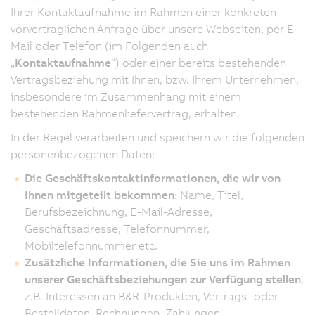
Ihrer Kontaktaufnahme im Rahmen einer konkreten
vorvertraglichen Anfrage über unsere Webseiten, per E-
Mail oder Telefon (im Folgenden auch
„
Kontaktaufnahme
“) oder einer bereits bestehenden
Vertragsbeziehung mit Ihnen, bzw. Ihrem Unternehmen,
insbesondere im Zusammenhang mit einem
bestehenden Rahmenliefervertrag, erhalten.
In der Regel verarbeiten und speichern wir die folgenden
personenbezogenen Daten:
Die Geschäftskontaktinformationen, die wir von
Ihnen mitgeteilt bekommen
: Name, Titel,
Berufsbezeichnung, E-Mail-Adresse,
Geschäftsadresse, Telefonnummer,
Mobiltelefonnummer etc.
Zusätzliche Informationen, die Sie uns im Rahmen
unserer Geschäftsbeziehungen zur Verfügung stellen
,
z.B. Interessen an B&R-Produkten, Vertrags- oder
Bestelldaten, Rechnungen, Zahlungen,