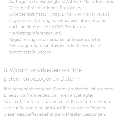
Aufträge und diesbezügliche Akten; E-Mails; Berichte;
Verträge; Präsentationen, Protokolle,
Arbeitsergebnisse), Fotos, Bilder und / oder Videos.
In gewissem Umfang können diese Informationen
auch Ihre Interessen an B&R-Produkten,
Marketingpräferenzen und
Registrierungsinformationen umfassen, die bei
Schulungen, Veranstaltungen oder Messen usw.
bereitgestellt werden.
3. Warum verarbeiten wir Ihre
personenbezogenen Daten?
Ihre personenbezogenen Daten verarbeiten wir in erster
Linie zur Aufnahme des von Ihnen angefragten
Geschäftskontaktes zu Ihnen bzw. Ihrem Unternehmen
und zur Bearbeitung und Ausführung von im Rahmen
dieser Geschäftsbeziehung angefragten Leistungen.