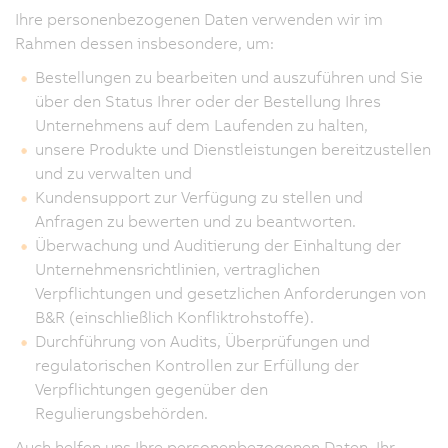
Ihre personenbezogenen Daten verwenden wir im
Rahmen dessen insbesondere, um:
Bestellungen zu bearbeiten und auszuführen und Sie
über den Status Ihrer oder der Bestellung Ihres
Unternehmens auf dem Laufenden zu halten,
unsere Produkte und Dienstleistungen bereitzustellen
und zu verwalten und
Kundensupport zur Verfügung zu stellen und
Anfragen zu bewerten und zu beantworten.
Überwachung und Auditierung der Einhaltung der
Unternehmensrichtlinien, vertraglichen
Verpflichtungen und gesetzlichen Anforderungen von
B&R (einschließlich Konfliktrohstoffe).
Durchführung von Audits, Überprüfungen und
regulatorischen Kontrollen zur Erfüllung der
Verpflichtungen gegenüber den
Regulierungsbehörden.
Auch helfen uns Ihre personenbezogenen Daten, Ihr