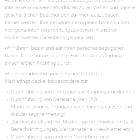
Interesse an unseren Produkten zu verstehen und unsere
geschäftlichen Beziehungen zu Ihnen auszubauen.
Ferner werden Ihre personenbezogenen Daten zu den
hier genannten Verarbeitungszwecken in unserer
konzernweiten Datenbank gespeichert.
Wir führen, basierend auf Ihren personenbezogenen
Daten, keine automatisierte Entscheidungsfindung
einschließlich Profiling durch.
Wir verwenden Ihre persönlichen Daten für
Marketingzwecke, insbesondere zur
Durchführung von Umfragen zur Kundenzufriedenheit
Durchführung von Datenanalysen (z.B.
Marktforschung, Trendanalysen, Finanzanalysen und
Kundensegmentierung)
Zur Bereitstellung von Marketingkommunikation (z. B.
Benachrichtigungen, Werbematerial, Newsletter etc.)
Durchführung von anderen Marketing- und