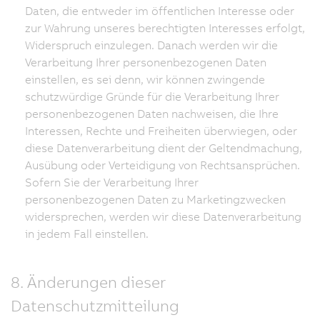
Daten, die entweder im öffentlichen Interesse oder
zur Wahrung unseres berechtigten Interesses erfolgt,
Widerspruch einzulegen. Danach werden wir die
Verarbeitung Ihrer personenbezogenen Daten
einstellen, es sei denn, wir können zwingende
schutzwürdige Gründe für die Verarbeitung Ihrer
personenbezogenen Daten nachweisen, die Ihre
Interessen, Rechte und Freiheiten überwiegen, oder
diese Datenverarbeitung dient der Geltendmachung,
Ausübung oder Verteidigung von Rechtsansprüchen.
Sofern Sie der Verarbeitung Ihrer
personenbezogenen Daten zu Marketingzwecken
widersprechen, werden wir diese Datenverarbeitung
in jedem Fall einstellen.
8. Änderungen dieser
Datenschutzmitteilung