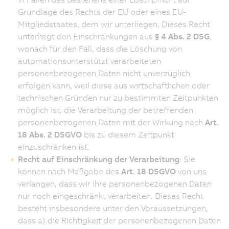
Grundlage des Rechts der EU oder eines EU-
Mitgliedstaates, dem wir unterliegen. Dieses Recht
unterliegt den Einschränkungen aus
§ 4 Abs. 2 DSG
,
wonach für den Fall, dass die Löschung von
automationsunterstützt verarbeiteten
personenbezogenen Daten nicht unverzüglich
erfolgen kann, weil diese aus wirtschaftlichen oder
technischen Gründen nur zu bestimmten Zeitpunkten
möglich ist, die Verarbeitung der betreffenden
personenbezogenen Daten mit der Wirkung nach
Art.
18 Abs. 2 DSGVO
bis zu diesem Zeitpunkt
einzuschränken ist.
Recht auf Einschränkung der Verarbeitung
: Sie
können nach Maßgabe des
Art. 18 DSGVO
von uns
verlangen, dass wir Ihre personenbezogenen Daten
nur noch eingeschränkt verarbeiten. Dieses Recht
besteht insbesondere unter den Voraussetzungen,
dass a) die Richtigkeit der personenbezogenen Daten