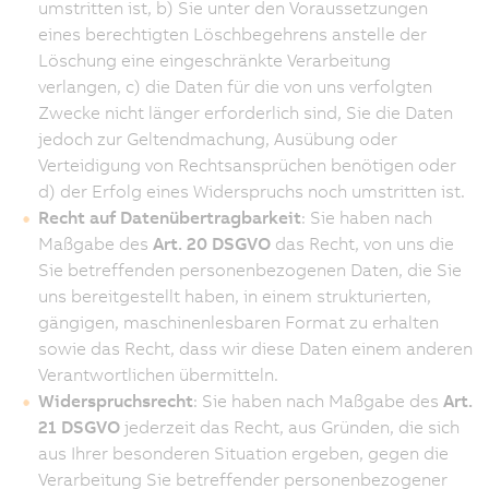
umstritten ist, b) Sie unter den Voraussetzungen
eines berechtigten Löschbegehrens anstelle der
Löschung eine eingeschränkte Verarbeitung
verlangen, c) die Daten für die von uns verfolgten
Zwecke nicht länger erforderlich sind, Sie die Daten
jedoch zur Geltendmachung, Ausübung oder
Verteidigung von Rechtsansprüchen benötigen oder
d) der Erfolg eines Widerspruchs noch umstritten ist.
Recht auf Datenübertragbarkeit
: Sie haben nach
Maßgabe des
Art. 20 DSGVO
das Recht, von uns die
Sie betreffenden personenbezogenen Daten, die Sie
uns bereitgestellt haben, in einem strukturierten,
gängigen, maschinenlesbaren Format zu erhalten
sowie das Recht, dass wir diese Daten einem anderen
Verantwortlichen übermitteln.
Widerspruchsrecht
: Sie haben nach Maßgabe des
Art.
21 DSGVO
jederzeit das Recht, aus Gründen, die sich
aus Ihrer besonderen Situation ergeben, gegen die
Verarbeitung Sie betreffender personenbezogener