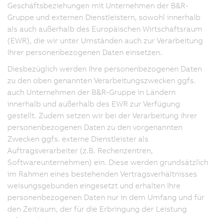
Geschäftsbeziehungen mit Unternehmen der B&R-
Gruppe und externen Dienstleistern, sowohl innerhalb
als auch außerhalb des Europäischen Wirtschaftsraum
(EWR), die wir unter Umständen auch zur Verarbeitung
Ihrer personenbezogenen Daten einsetzen.
Diesbezüglich werden Ihre personenbezogenen Daten
zu den oben genannten Verarbeitungszwecken ggfs.
auch Unternehmen der B&R-Gruppe in Ländern
innerhalb und außerhalb des EWR zur Verfügung
gestellt. Zudem setzen wir bei der Verarbeitung ihrer
personenbezogenen Daten zu den vorgenannten
Zwecken ggfs. externe Dienstleister als
Auftragsverarbeiter (z.B. Rechenzentren,
Softwareunternehmen) ein. Diese werden grundsätzlich
im Rahmen eines bestehenden Vertragsverhältnisses
weisungsgebunden eingesetzt und erhalten Ihre
personenbezogenen Daten nur in dem Umfang und für
den Zeitraum, der für die Erbringung der Leistung