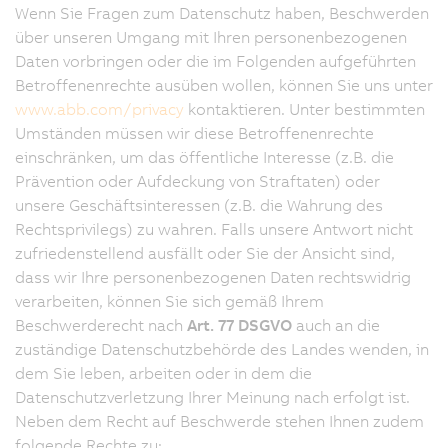
Wenn Sie Fragen zum Datenschutz haben, Beschwerden
über unseren Umgang mit Ihren personenbezogenen
Daten vorbringen oder die im Folgenden aufgeführten
Betroffenenrechte ausüben wollen, können Sie uns unter
www.abb.com/privacy
kontaktieren. Unter bestimmten
Umständen müssen wir diese Betroffenenrechte
einschränken, um das öffentliche Interesse (z.B. die
Prävention oder Aufdeckung von Straftaten) oder
unsere Geschäftsinteressen (z.B. die Wahrung des
Rechtsprivilegs) zu wahren. Falls unsere Antwort nicht
zufriedenstellend ausfällt oder Sie der Ansicht sind,
dass wir Ihre personenbezogenen Daten rechtswidrig
verarbeiten, können Sie sich gemäß Ihrem
Beschwerderecht nach
Art. 77 DSGVO
auch an die
zuständige Datenschutzbehörde des Landes wenden, in
dem Sie leben, arbeiten oder in dem die
Datenschutzverletzung Ihrer Meinung nach erfolgt ist.
Neben dem Recht auf Beschwerde stehen Ihnen zudem
folgende Rechte zu: