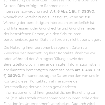
Dritten. Dies erfolgt im Rahmen einer
Interessenabwägung nach
Art. 6 Abs. 1 lit. f) DSGVO
,
wonach die Verarbeitung zulässig ist, wenn sie zur
Wahrung der berechtigten Interessen erforderlich ist
und Interessen oder Grundrechte und Grundfreiheiten
der betroffenen Person, die den Schutz Ihrer
personenbezogenen Daten erfordern, nicht überwiegen.
Die Nutzung Ihrer personenbezogenen Daten zu
Zwecken der Bearbeitung Ihrer Kontaktaufnahme vor
oder während der Vertragserfüllung sowie der
Bereitstellung von Ihnen angefragter Information ist ein
anerkanntes berechtigtes Interesse nach
Art. 6 Abs. 1 lit.
f) DSGVO
. Personenbezogene Daten werden von uns im
Kontext dieser Kontaktaufnahme sowie der
Bereitstellung der von Ihnen gewünschten
Informationen und Ihrer geschäftlichen Beziehung zu
uns (z.B. als Einzelunternehmer oder in Ihrer Rolle oder
Funktion im Unternehmen) verarbeitet. Dadurch wird