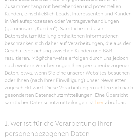
Zusammenhang mit bestehenden und potenziellen
Kunden, einschließlich Leads, Interessenten und Kunden
in Verkaufsprozessen oder Vertragsverhandlungen
(gemeinsam „Kunden“). Sämtliche in dieser
Datenschutzmitteilung enthaltenen Informationen
beschränken sich daher auf Verarbeitungen, die aus der
Geschäftsbeziehung zwischen Kunden und B&R
resultieren. Möglicherweise erfolgen durch uns jedoch
noch weitere Verarbeitungen Ihrer personenbezogenen
Daten, etwa, wenn Sie eine unserer Websites besuchen
oder Ihnen (nach Ihrer Einwilligung) unser Newsletter
zugeschickt wird. Diese Verarbeitungen richten sich nach
gesonderten Datenschutzmitteilungen. Eine Übersicht
sämtlicher Datenschutzmitteilungen ist
hier
abrufbar.
1. Wer ist für die Verarbeitung Ihrer
personenbezogenen Daten