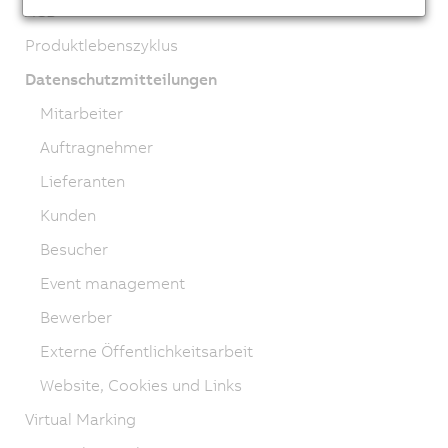
AGB
Produktlebenszyklus
Datenschutzmitteilungen
Mitarbeiter
Auftragnehmer
Lieferanten
Kunden
Besucher
Event management
Bewerber
Externe Öffentlichkeitsarbeit
Website, Cookies und Links
Virtual Marking