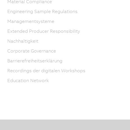
Material Compliance
Engineering Sample Regulations
Managementsysteme
Extended Producer Responsibility
Nachhaltigkeit
Corporate Governance
Barrierefreiheitserklärung
Recordings der digitalen Workshops
Education Network