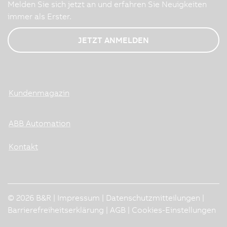
Melden Sie sich jetzt an und erfahren Sie Neuigkeiten
immer als Erster.
JETZT ANMELDEN
Kundenmagazin
ABB Automation
Kontakt
© 2026 B&R |
Impressum
|
Datenschutzmitteilungen
|
Barrierefreiheitserklärung
|
AGB
|
Cookies-Einstellungen