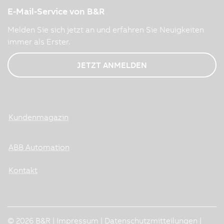
E-Mail-Service von B&R
Melden Sie sich jetzt an und erfahren Sie Neuigkeiten
immer als Erster.
JETZT ANMELDEN
Kundenmagazin
ABB Automation
Kontakt
© 2026 B&R |
Impressum
|
Datenschutzmitteilungen
|