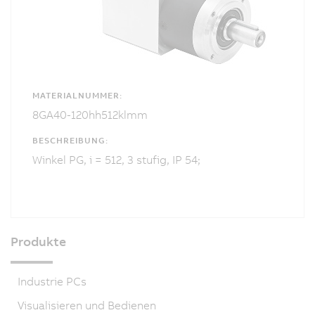
MATERIALNUMMER:
8GA40-120hh512klmm
BESCHREIBUNG:
Winkel PG, i = 512, 3 stufig, IP 54;
Produkte
Industrie PCs
Visualisieren und Bedienen