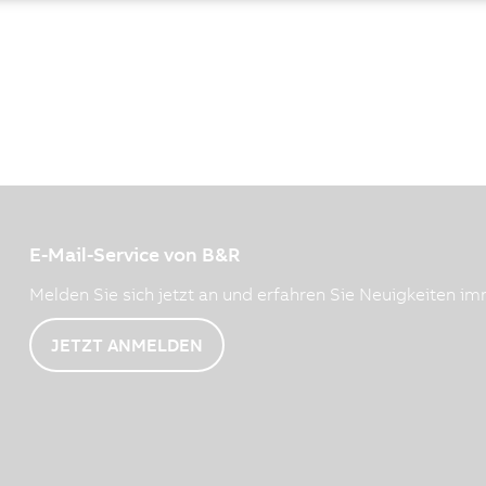
E-Mail-Service von B&R
Melden Sie sich jetzt an und erfahren Sie Neuigkeiten imm
JETZT ANMELDEN