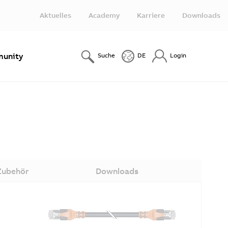
Aktuelles
Academy
Karriere
Downloads
unity
Suche
DE
Login
Zubehör
Downloads