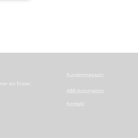
Kundenmagazin
er als Erster.
ABB Automation
Kontakt