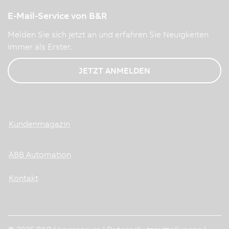
E-Mail-Service von B&R
Melden Sie sich jetzt an und erfahren Sie Neuigkeiten
immer als Erster.
JETZT ANMELDEN
Kundenmagazin
ABB Automation
Kontakt