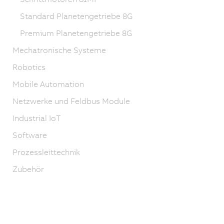
Standard Planetengetriebe 8G
Premium Planetengetriebe 8G
Mechatronische Systeme
Robotics
Mobile Automation
Netzwerke und Feldbus Module
Industrial IoT
Software
Prozessleittechnik
Zubehör