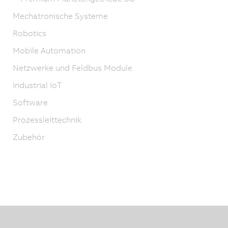
Mechatronische Systeme
Robotics
Mobile Automation
Netzwerke und Feldbus Module
Industrial IoT
Software
Prozessleittechnik
Zubehör