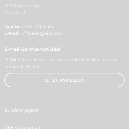
5142 Eggelsberg
Österreich
Telefon :
+43 7748 6586
E-Mail :
office.br
@
abb.com
E-Mail-Service von B&R
Melden Sie sich jetzt an und erfahren Sie Neuigkeiten
immer als Erster.
JETZT ANMELDEN
Kundenmagazin
ABB Automation