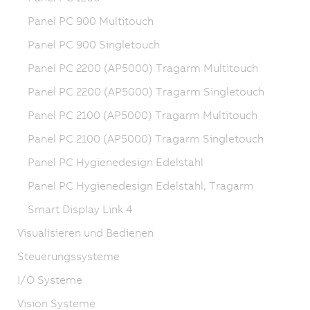
Panel PC 900 Multitouch
Panel PC 900 Singletouch
Panel PC 2200 (AP5000) Tragarm Multitouch
Panel PC 2200 (AP5000) Tragarm Singletouch
Panel PC 2100 (AP5000) Tragarm Multitouch
Panel PC 2100 (AP5000) Tragarm Singletouch
Panel PC Hygienedesign Edelstahl
Panel PC Hygienedesign Edelstahl, Tragarm
Smart Display Link 4
Visualisieren und Bedienen
Steuerungssysteme
I/O Systeme
Vision Systeme