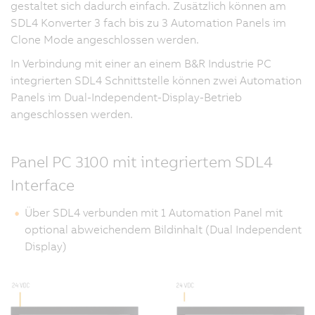
gestaltet sich dadurch einfach. Zusätzlich können am
SDL4 Konverter 3 fach bis zu 3 Automation Panels im
Clone Mode angeschlossen werden.
In Verbindung mit einer an einem B&R Industrie PC
integrierten SDL4 Schnittstelle können zwei Automation
Panels im Dual-Independent-Display-Betrieb
angeschlossen werden.
Panel PC 3100 mit integriertem SDL4
Interface
Über SDL4 verbunden mit 1 Automation Panel mit
optional abweichendem Bildinhalt (Dual Independent
Display)