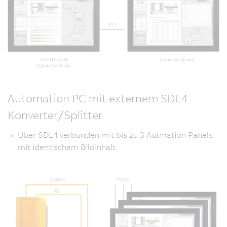
Automation PC mit externem SDL4
Konverter/Splitter
Über SDL4 verbunden mit bis zu 3 Autmation Panels
mit identischem Bildinhalt