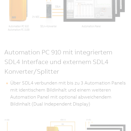
Automation PC 910 mit integriertem
SDL4 Interface und externem SDL4
Konverter/Splitter
Über SDL4 verbunden mit bis zu 3 Automation Panels
mit identischem Bildinhalt und einem weiteren
Automation Panel mit optional abweichendem
Bildinhalt (Dual Independent Display)