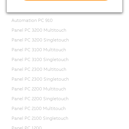
Automation PC 2200
Automation PC 2100
Automation PC 910
Panel PC 3200 Multitouch
Panel PC 3200 Singletouch
Panel PC 3100 Multitouch
Panel PC 3100 Singletouch
Panel PC 2300 Multitouch
Panel PC 2300 Singletouch
Panel PC 2200 Multitouch
Panel PC 2200 Singletouch
Panel PC 2100 Multitouch
Panel PC 2100 Singletouch
Panel PC 1200