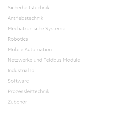
Sicherheitstechnik
Antriebstechnik
Mechatronische Systeme
Robotics
Mobile Automation
Netzwerke und Feldbus Module
Industrial IoT
Software
Prozessleittechnik
Zubehör