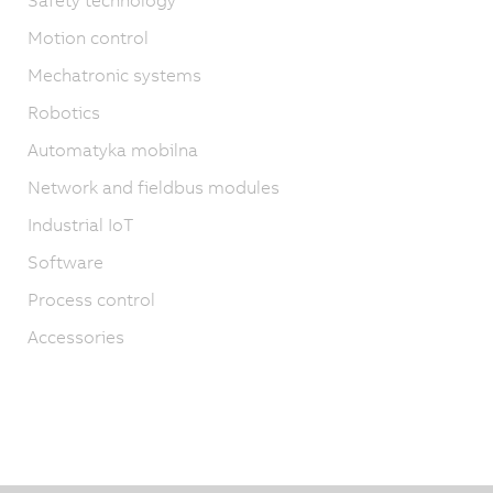
Motion control
Mechatronic systems
Robotics
Automatyka mobilna
Network and fieldbus modules
Industrial IoT
Software
Process control
Accessories