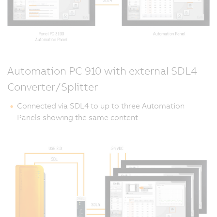
Automation PC 910 with external SDL4
Converter/Splitter
Connected via SDL4 to up to three Automation
Panels showing the same content