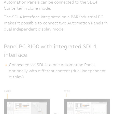
Automation Panels can be connected to the SDL4
Converter in clone mode.
The SDL4 interface integrated on a B&R industrial PC
makes it possible to connect two Automation Panels in
dual independent display mode.
Panel PC 3100 with integrated SDL4
interface
Connected via SDL4 to one Automation Panel,
optionally with different content (dual independent
display)