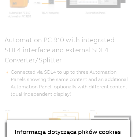
Automation PC 910 with integrated
SDL4 interface and external SDL4
Converter/Splitter
Connected via SDL4 to up to three Automation
Panels showing the same content and an additional
Automation Panel, optionally with different content
(dual independent display)
Informacja dotycząca plików cookies