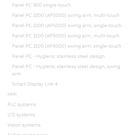
Panel PC 900 single-touch
Panel PC 2200 (AP5000) swing arm, multi-touch
Panel PC 2200 (AP5000) swing arm, single-touch
Panel PC 2100 (AP5000) swing arm, multi-touch
Panel PC 2100 (AP5000) swing arm, single-touch
Panel PC - Hygienic stainless steel design
Panel PC - Hygienic stainless steel design, swing
arm
Smart Display Link 4
HMI
PLC systems
I/O systems
Vision systems
Safety technology