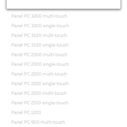
Automation PC 910
Panel PC 3200 multi-touch
Panel PC 3200 single-touch
Panel PC 3100 multi-touch
Panel PC 3100 single-touch
Panel PC 2300 multi-touch
Panel PC 2300 single-touch
Panel PC 2200 multi-touch
Panel PC 2200 single-touch
Panel PC 2100 multi-touch
Panel PC 2100 single-touch
Panel PC 1200
Panel PC 900 multi-touch