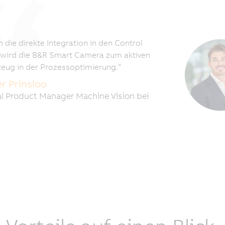
h die direkte Integration in den Control
wird die B&R Smart Camera zum aktiven
eug in der Prozessoptimierung.“
er Prinsloo
l Product Manager Machine Vision bei