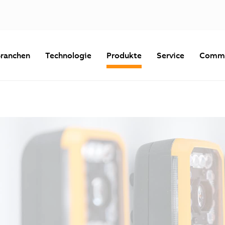
ranchen
Technologie
Produkte
Service
Commu