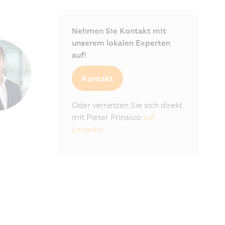
Nehmen Sie Kontakt mit
unserem lokalen Experten
auf!
Kontakt
Oder vernetzen Sie sich direkt
mit Pieter Prinsloo
auf
LinkedIn.