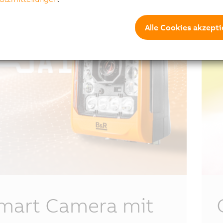
Alle Cookies akzepti
mart Camera mit