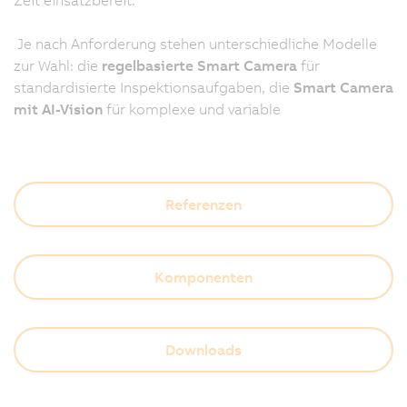
Je nach Anforderung stehen unterschiedliche Modelle
zur Wahl: die
regelbasierte Smart Camera
für
standardisierte Inspektionsaufgaben, die
Smart Camera
mit AI-Vision
für komplexe und variable
Referenzen
Komponenten
Downloads