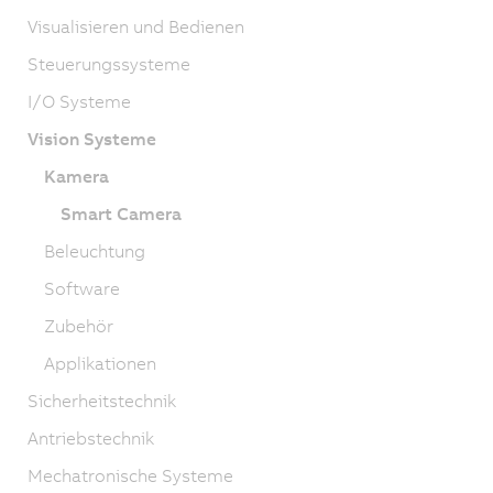
Visualisieren und Bedienen
Steuerungssysteme
I/O Systeme
Vision Systeme
Kamera
Smart Camera
Beleuchtung
Software
Zubehör
Applikationen
Sicherheitstechnik
Antriebstechnik
Mechatronische Systeme