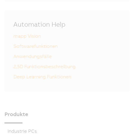
Automation Help
mapp Vision
Softwarefunktionen
Anwendungsfälle
2,5D Funktionsbeschreibung
Deep Learning Funktionen
Produkte
Industrie PCs