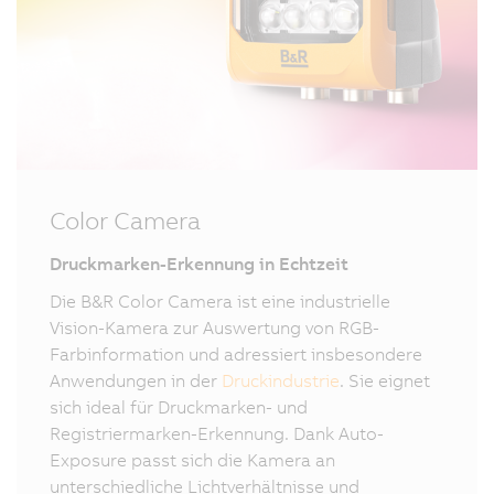
Color Camera
Druckmarken-Erkennung in Echtzeit
Die B&R Color Camera ist eine industrielle
Vision-Kamera zur Auswertung von RGB-
Farbinformation und adressiert insbesondere
Anwendungen in der
Druckindustrie
. Sie eignet
sich ideal für Druckmarken- und
Registriermarken-Erkennung. Dank Auto-
Exposure passt sich die Kamera an
unterschiedliche Lichtverhältnisse und