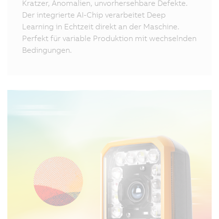
Kratzer, Anomalien, unvorhersehbare Defekte.
Der integrierte AI-Chip verarbeitet Deep
Learning in Echtzeit direkt an der Maschine.
Perfekt für variable Produktion mit wechselnden
Bedingungen.