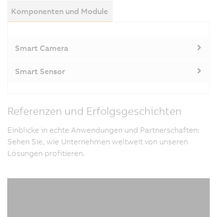
Komponenten und Module
Smart Camera
Smart Sensor
Referenzen und Erfolgsgeschichten
Einblicke in echte Anwendungen und Partnerschaften:
Sehen Sie, wie Unternehmen weltweit von unseren
Lösungen profitieren.