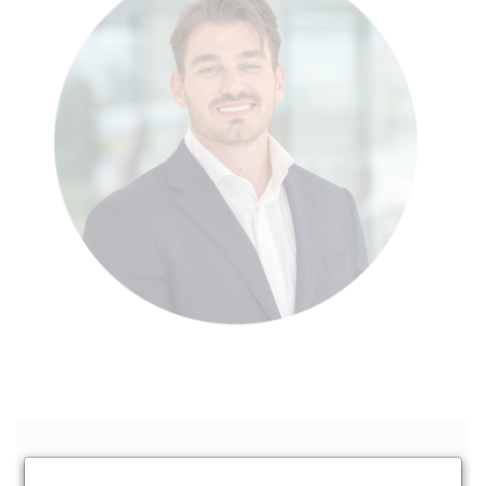
Nehmen Sie Kontakt mit unserem lokalen