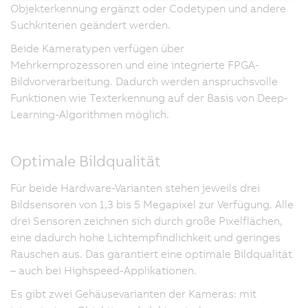
Objekterkennung ergänzt oder Codetypen und andere
Suchkriterien geändert werden.
Beide Kameratypen verfügen über
Mehrkernprozessoren und eine integrierte FPGA-
Bildvorverarbeitung. Dadurch werden anspruchsvolle
Funktionen wie Texterkennung auf der Basis von Deep-
Learning-Algorithmen möglich.
Optimale Bildqualität
Für beide Hardware-Varianten stehen jeweils drei
Bildsensoren von 1,3 bis 5 Megapixel zur Verfügung. Alle
drei Sensoren zeichnen sich durch große Pixelflächen,
eine dadurch hohe Lichtempfindlichkeit und geringes
Rauschen aus. Das garantiert eine optimale Bildqualität
– auch bei Highspeed-Applikationen.
Es gibt zwei Gehäusevarianten der Kameras: mit