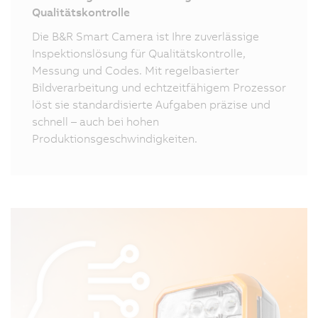
Qualitätskontrolle
Die B&R Smart Camera ist Ihre zuverlässige
Inspektionslösung für Qualitätskontrolle,
Messung und Codes. Mit regelbasierter
Bildverarbeitung und echtzeitfähigem Prozessor
löst sie standardisierte Aufgaben präzise und
schnell – auch bei hohen
Produktionsgeschwindigkeiten.