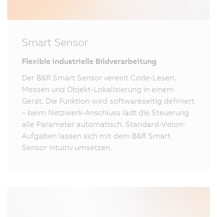
Smart Sensor
Flexible industrielle Bildverarbeitung
Der B&R Smart Sensor vereint Code-Lesen,
Messen und Objekt-Lokalisierung in einem
Gerät. Die Funktion wird softwareseitig definiert
– beim Netzwerk-Anschluss lädt die Steuerung
alle Parameter automatisch. Standard-Vision-
Aufgaben lassen sich mit dem B&R Smart
Sensor intuitiv umsetzen.