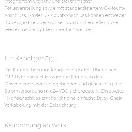
integriertem Objektiv und elektronischer
Fokusverstellung sowie mit standardisiertem C-Mount-
Anschluss. An den C-Mount-Anschluss können entweder
B&R-Objektive oder Optiken von Drittherstellern, wie
telezentrische Optiken, montiert werden.
Ein Kabel genügt
Die Kamera benötigt lediglich ein Kabel. Über einen
M12-Hybridanschluss wird die Kamera in das
Maschinennetzwerk eingebunden und gleichzeitig die
Stromversorgung mit 24 VDC sichergestellt. Ein zweiter
Hybridanschluss ermöglicht eine einfache Daisy-Chain-
Verkabelung mit der Beleuchtung.
Kalibrierung ab Werk