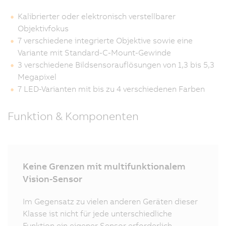
Kalibrierter oder elektronisch verstellbarer
Objektivfokus
7 verschiedene integrierte Objektive sowie eine
Variante mit Standard-C-Mount-Gewinde
3 verschiedene Bildsensorauflösungen von 1,3 bis 5,3
Megapixel
7 LED-Varianten mit bis zu 4 verschiedenen Farben
Funktion & Komponenten
Keine Grenzen mit multifunktionalem
Vision-Sensor
Im Gegensatz zu vielen anderen Geräten dieser
Klasse ist nicht für jede unterschiedliche
Funktion ein eigener Sensor erforderlich.