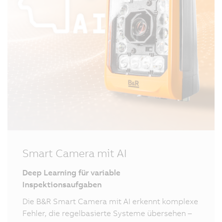
Smart Camera mit AI
Deep Learning für variable
Inspektionsaufgaben
Die B&R Smart Camera mit AI erkennt komplexe
Fehler, die regelbasierte Systeme übersehen –