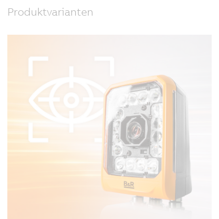
Produktvarianten