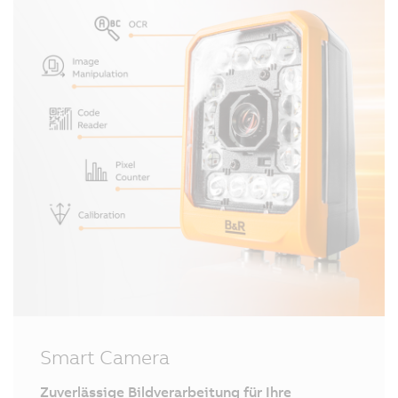
Smart Camera
Zuverlässige Bildverarbeitung für Ihre