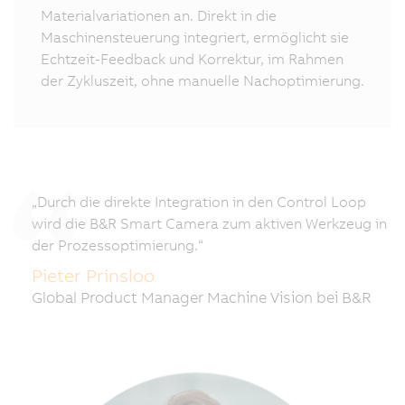
Materialvariationen an. Direkt in die
Maschinensteuerung integriert, ermöglicht sie
Echtzeit-Feedback und Korrektur, im Rahmen
der Zykluszeit, ohne manuelle Nachoptimierung.
„Durch die direkte Integration in den Control Loop
wird die B&R Smart Camera zum aktiven Werkzeug in
der Prozessoptimierung.“
Pieter Prinsloo
Global Product Manager Machine Vision bei B&R