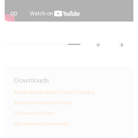
Downloads
Anwenderhandbuch Smart Camera
Bestellnummernschlüssel
Technische Daten
Alle Kamera-Downloads