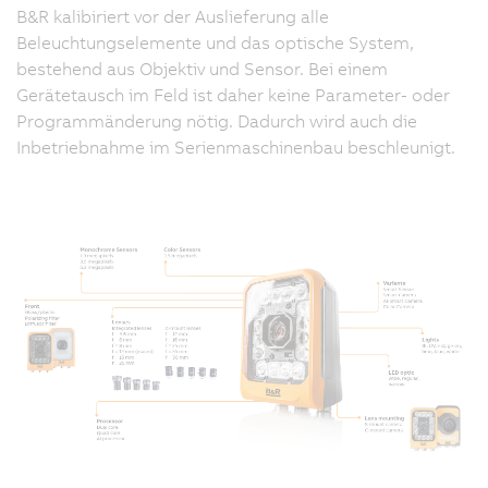
B&R kalibiriert vor der Auslieferung alle
Beleuchtungselemente und das optische System,
bestehend aus Objektiv und Sensor. Bei einem
Gerätetausch im Feld ist daher keine Parameter- oder
Programmänderung nötig. Dadurch wird auch die
Inbetriebnahme im Serienmaschinenbau beschleunigt.