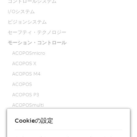
コントロールシステム
I/Oシステム
ビジョンシステム
セーフティ・テクノロジー
モーション・コントロール
ACOPOSmicro
ACOPOS X
ACOPOS M4
ACOPOS
ACOPOS P3
ACOPOSmulti
ACOPOSremote
Cookieの設定
ACOPOSmotor
Variable frequency drives (VFD)