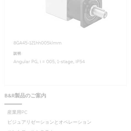
8GA45-121hh005klmm
説明:
Angular PG, i = 005, 1-stage, IP54
B&R製品のご案内
産業用PC
ビジュアリゼーションとオペレーション