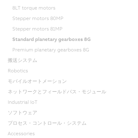
8LT torque motors
Stepper motors 80MP
Stepper motors 81MP
Standard planetary gearboxes 8G
Premium planetary gearboxes 8G
搬送システム
Robotics
モバイルオートメーション
ネットワークとフィールドバス・モジュール
Industrial IoT
ソフトウェア
プロセス・コントロール・システム
Accessories