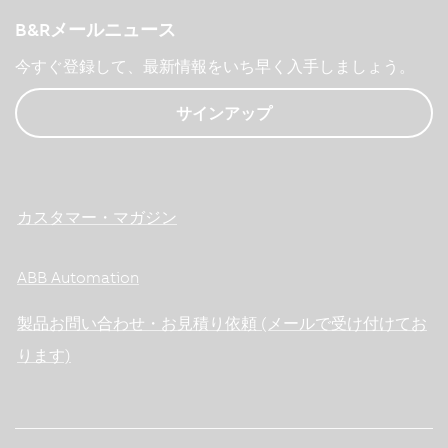
B&Rメールニュース
今すぐ登録して、最新情報をいち早く入手しましょう。
サインアップ
カスタマー・マガジン
ABB Automation
製品お問い合わせ・お見積り依頼 (メールで受け付けてお
ります)