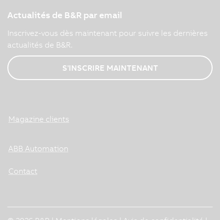
Actualités de B&R par email
Inscrivez-vous dès maintenant pour suivre les dernières
actualités de B&R.
S'INSCRIRE MAINTENANT
Magazine clients
ABB Automation
Contact