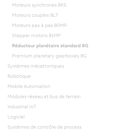
Moteurs synchrones 8KS
Moteurs couples 8LT
Moteurs pas à pas 80MP
Stepper motors 81MP
Réducteur planétaire standard 8G
Premium planetary gearboxes 8G
Systèmes mécatroniques
Robotique
Mobile Automation
Modules réseau et bus de terrain
Industrial IoT
Logiciel
Systèmes de contrôle de process