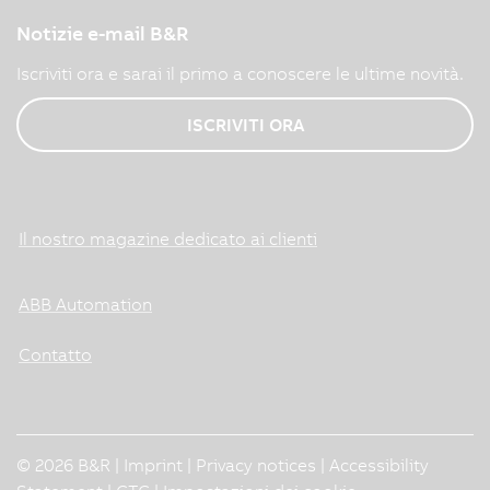
Notizie e-mail B&R
Iscriviti ora e sarai il primo a conoscere le ultime novità.
ISCRIVITI ORA
Il nostro magazine dedicato ai clienti
ABB Automation
Contatto
© 2026 B&R |
Imprint
|
Privacy notices
|
Accessibility