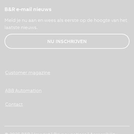
B&R e-mail nieuws
Meld je nu aan en wees als eerste op de hoogte van het
laatste nieuws.
NU INSCHRIJVEN
Customer magazine
ABB Automation
Contact