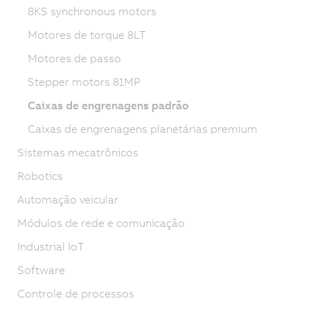
8KS synchronous motors
Motores de torque 8LT
Motores de passo
Stepper motors 81MP
Caixas de engrenagens padrão
Caixas de engrenagens planetárias premium
Sistemas mecatrônicos
Robotics
Automação veicular
Módulos de rede e comunicação
Industrial IoT
Software
Controle de processos