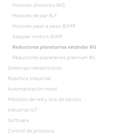
Motores síncronos 8KS
Motores de par 8LT
Motores paso a paso 80MP
Stepper motors 81MP
Reductores planetarios estándar 8G
Reductores planetarios premium 8G
Sistemas mecatrónicos
Robótica industrial
Automatización móvil
Módulos de red y bus de campo
Industrial IoT
Software
Control de procesos